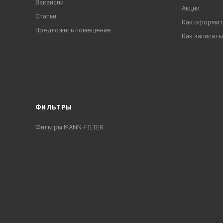
Вакансии
Акции
Статьи
Как оформит
Предложить помещение
Как записать
ФИЛЬТРЫ
Фильтры MANN-FILTER