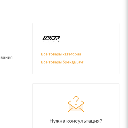
Все товары категории
ывания
Все товары бренда Lavr
Нужна консультация?