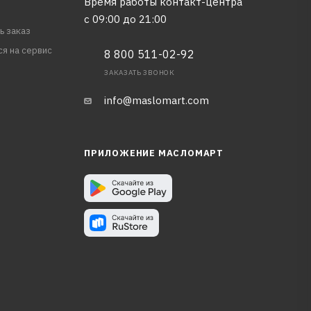
Время работы контакт-центра
с 09:00 до 21:00
ь заказ
ся на сервис
8 800 511-02-92
ЗАКАЗАТЬ ЗВОНОК
info@maslomart.com
ПРИЛОЖЕНИЕ МАСЛОМАРТ