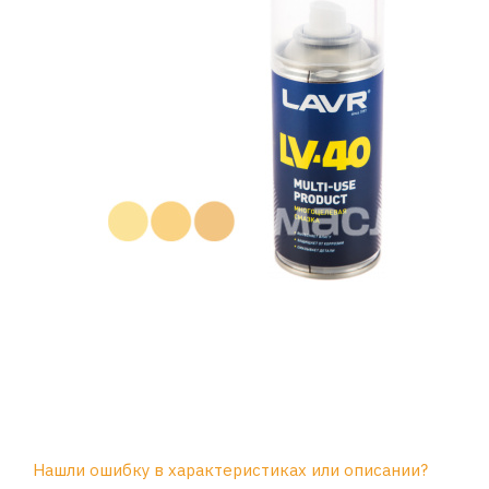
Нашли ошибку в характеристиках или описании?