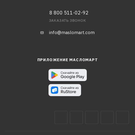
8 800 511-02-92
ЗАКАЗАТЬ ЗВОНОК
info@maslomart.com
ПРИЛОЖЕНИЕ МАСЛОМАРТ