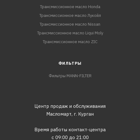
Трансмиссионное масло Honda
Трансмиссионное масло Лукойл
Трансмиссионное масло Nissan
Трансмиссионное масло Liqui Moly
Трансмиссионное масло ZIC
ФИЛЬТРЫ
Фильтры MANN-FILTER
Центр продаж и обслуживания
Масломарт,
г. Курган
Время работы контакт-центра
с 09:00 до 21:00