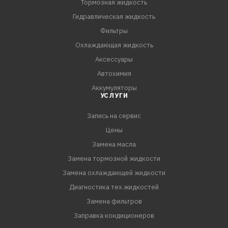
Тормозная жидкость
Гидравлическая жидкость
Фильтры
Охлаждающая жидкость
Аксессуары
Автохимия
Аккумуляторы
УСЛУГИ
Запись на сервис
Цены
Замена масла
Замена тормозной жидкости
Замена охлаждающей жидкости
Диагностика тех.жидкостей
Замена фильтров
Заправка кондиционеров