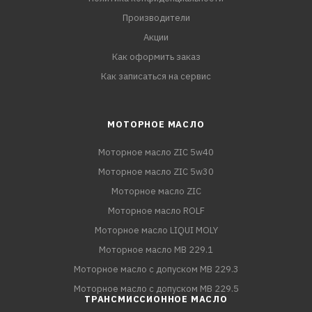
Производители
Акции
Как оформить заказ
Как записаться на сервис
МОТОРНОЕ МАСЛО
Моторное масло ZIC 5w40
Моторное масло ZIC 5w30
Моторное масло ZIC
Моторное масло ROLF
Моторное масло LIQUI MOLY
Моторное масло MB 229.1
Моторное масло с допуском MB 229.3
Моторное масло с допуском MB 229.5
ТРАНСМИССИОННОЕ МАСЛО