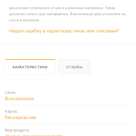
Цена может отличаться от цен в розничных магазинах. Товар
доступен только для самовывоза. Фактическую цену уточняйте на
кассе в магазине
Нашли ошибку в характеристиках или описании?
ХАРАКТЕРИСТИКИ
ОТЗЫВЫ
Сезон
Всесезонное
Каркас
бескаркасная
Вид продукта