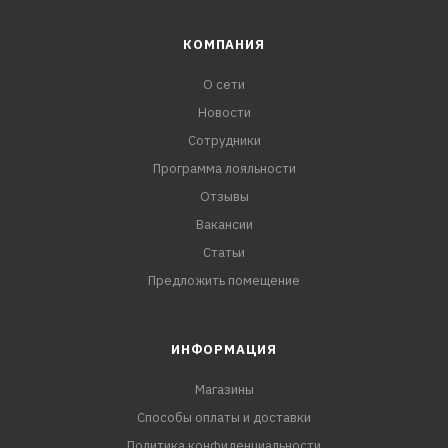
КОМПАНИЯ
О сети
Новости
Сотрудники
Программа лояльности
Отзывы
Вакансии
Статьи
Предложить помещение
ИНФОРМАЦИЯ
Магазины
Способы оплаты и доставки
Политика конфиденциальности