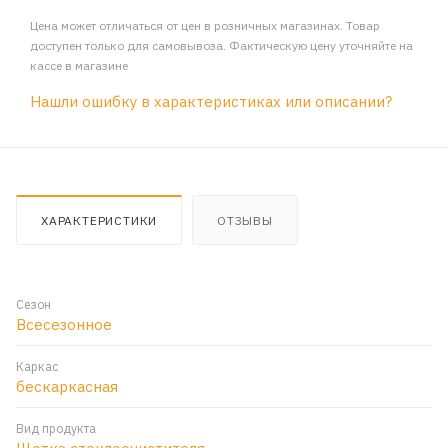
Цена может отличаться от цен в розничных магазинах. Товар
доступен только для самовывоза. Фактическую цену уточняйте на
кассе в магазине
Нашли ошибку в характеристиках или описании?
ХАРАКТЕРИСТИКИ
ОТЗЫВЫ
Сезон
Всесезонное
Каркас
бескаркасная
Вид продукта