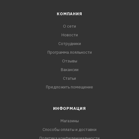
КОМПАНИЯ
О сети
Новости
Сотрудники
Программа лояльности
Отзывы
Вакансии
Статьи
Предложить помещение
ИНФОРМАЦИЯ
Магазины
Способы оплаты и доставки
Политика конфиденциальности