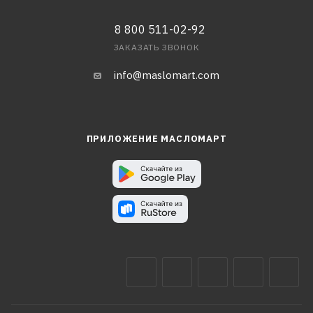
8 800 511-02-92
ЗАКАЗАТЬ ЗВОНОК
info@maslomart.com
ПРИЛОЖЕНИЕ МАСЛОМАРТ