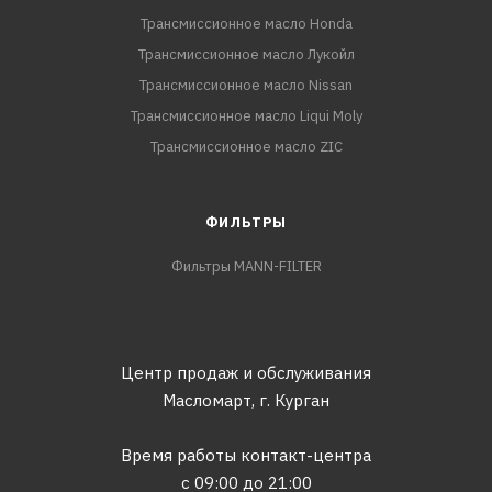
Трансмиссионное масло Honda
Трансмиссионное масло Лукойл
Трансмиссионное масло Nissan
Трансмиссионное масло Liqui Moly
Трансмиссионное масло ZIC
ФИЛЬТРЫ
Фильтры MANN-FILTER
Центр продаж и обслуживания
Масломарт,
г. Курган
Время работы контакт-центра
с 09:00 до 21:00