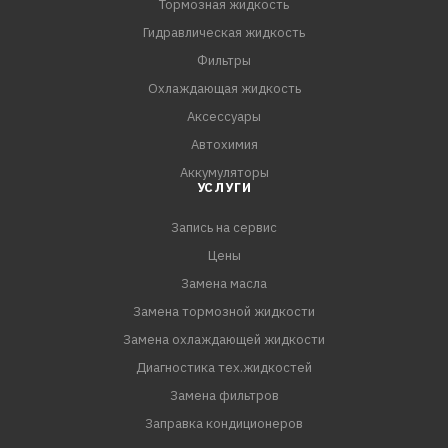
Тормозная жидкость
Гидравлическая жидкость
Фильтры
Охлаждающая жидкость
Аксессуары
Автохимия
Аккумуляторы
УСЛУГИ
Запись на сервис
Цены
Замена масла
Замена тормозной жидкости
Замена охлаждающей жидкости
Диагностика тех.жидкостей
Замена фильтров
Заправка кондиционеров