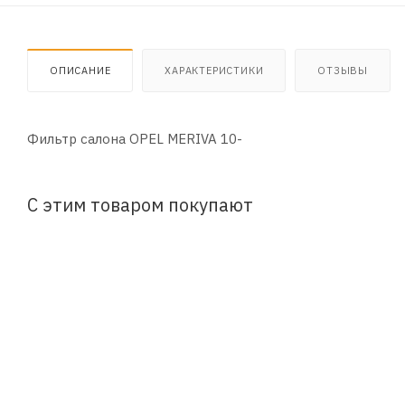
ОПИСАНИЕ
ХАРАКТЕРИСТИКИ
ОТЗЫВЫ
Фильтр салона OPEL MERIVA 10-
С этим товаром покупают