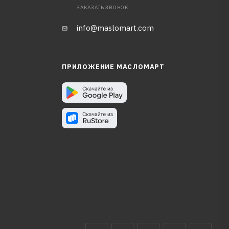
ЗАКАЗАТЬ ЗВОНОК
info@maslomart.com
ПРИЛОЖЕНИЕ МАСЛОМАРТ