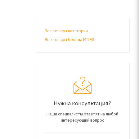
Все товары категории
Все товары бренда MILES
Нужна консультация?
Наши специалисты ответят на любой
интересующий вопрос