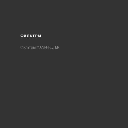
ФИЛЬТРЫ
Фильтры MANN-FILTER