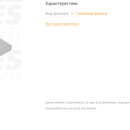
Характеристики
Вид фильтра
—
Салонный фильтр
Все характеристики
Цена может отличаться от цен в розничных магаз
уточняйте на кассе в магазине