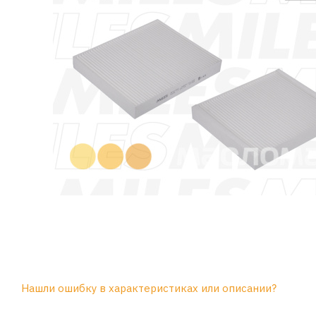
Нашли ошибку в характеристиках или описании?