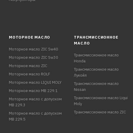
МОТОРНОЕ МАСЛО
ТРАНСМИССИОННОЕ
МАСЛО
Моторное масло ZIC 5w40
Трансмиссионное масло
Моторное масло ZIC 5w30
Honda
Моторное масло ZIC
Трансмиссионное масло
Моторное масло ROLF
Лукойл
Моторное масло LIQUI MOLY
Трансмиссионное масло
Nissan
Моторное масло MB 229.1
Трансмиссионное масло Liqui
Моторное масло с допуском
Moly
MB 229.3
Трансмиссионное масло ZIC
Моторное масло с допуском
MB 229.5