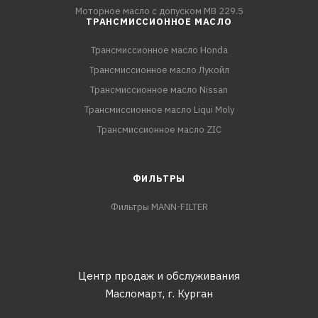
Моторное масло с допуском MB 229.5
ТРАНСМИССИОННОЕ МАСЛО
Трансмиссионное масло Honda
Трансмиссионное масло Лукойл
Трансмиссионное масло Nissan
Трансмиссионное масло Liqui Moly
Трансмиссионное масло ZIC
ФИЛЬТРЫ
Фильтры MANN-FILTER
Центр продаж и обслуживания
Масломарт,
г. Курган