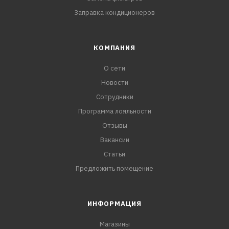
Заправка кондиционеров
КОМПАНИЯ
О сети
Новости
Сотрудники
Программа лояльности
Отзывы
Вакансии
Статьи
Предложить помещение
ИНФОРМАЦИЯ
Магазины