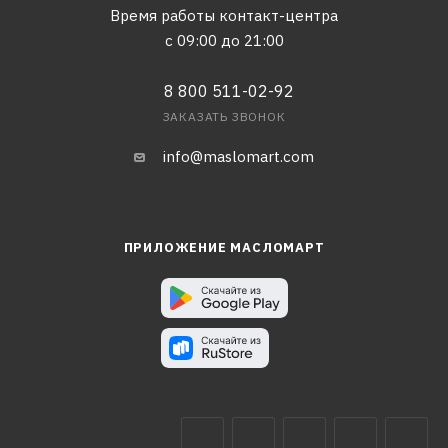
Время работы контакт-центра
с 09:00 до 21:00
8 800 511-02-92
ЗАКАЗАТЬ ЗВОНОК
info@maslomart.com
ПРИЛОЖЕНИЕ МАСЛОМАРТ