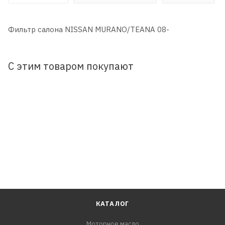
Фильтр салона NISSAN MURANO/TEANA 08-
С этим товаром покупают
КАТАЛОГ
Моторное масло