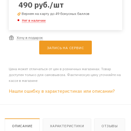
490
руб.
/шт
Вернем на карту до 49 бонусных баллов
Нет в наличии
Хочу в подарок
ЗАПИСЬ НА СЕРВИС
Цена может отличаться от цен в розничных магазинах. Товар
доступен только для самовывоза. Фактическую цену уточняйте на
кассе в магазине
Нашли ошибку в характеристиках или описании?
ОПИСАНИЕ
ХАРАКТЕРИСТИКИ
ОТЗЫВЫ