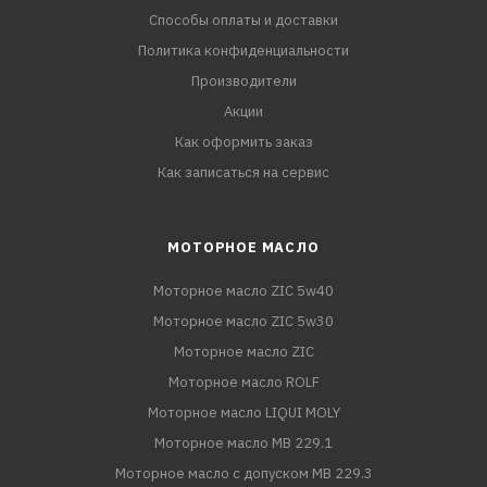
Способы оплаты и доставки
Политика конфиденциальности
Производители
Акции
Как оформить заказ
Как записаться на сервис
МОТОРНОЕ МАСЛО
Моторное масло ZIC 5w40
Моторное масло ZIC 5w30
Моторное масло ZIC
Моторное масло ROLF
Моторное масло LIQUI MOLY
Моторное масло MB 229.1
Моторное масло с допуском MB 229.3