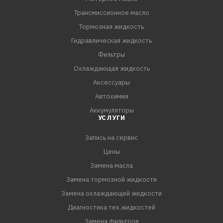
Трансмиссионное масло
Тормозная жидкость
Гидравлическая жидкость
Фильтры
Охлаждающая жидкость
Аксессуары
Автохимия
Аккумуляторы
УСЛУГИ
Запись на сервис
Цены
Замена масла
Замена тормозной жидкости
Замена охлаждающей жидкости
Диагностика тех.жидкостей
Замена фильтров