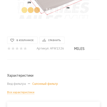
В ИЗБРАННОЕ
СРАВНИТЬ
MILES
Артикул:
AFW1326
Характеристики
Вид фильтра
—
Салонный фильтр
Все характеристики