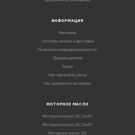
ИНФОРМАЦИЯ
Магазины
Способы оплаты и доставки
Политика конфиденциальности
Производители
Акции
Как оформить заказ
Как записаться на сервис
МОТОРНОЕ МАСЛО
Моторное масло ZIC 5w40
Моторное масло ZIC 5w30
Моторное масло ZIC