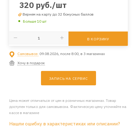
320
руб.
/шт
Вернем на карту до 32 бонусных баллов
Больше 10 шт
В КОРЗИНУ
Самовывоз:
09.08.2026, после 8:00, в 3 магазинах
Хочу в подарок
ЗАПИСЬ НА СЕРВИС
Цена может отличаться от цен в розничных магазинах. Товар
доступен только для самовывоза. Фактическую цену уточняйте на
кассе в магазине
Нашли ошибку в характеристиках или описании?