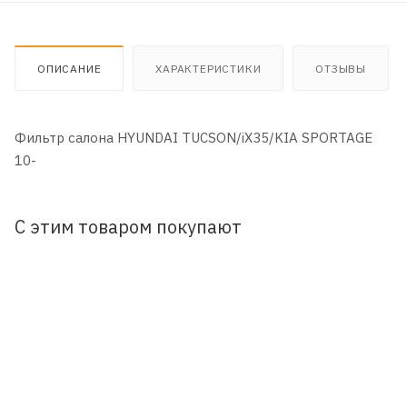
ОПИСАНИЕ
ХАРАКТЕРИСТИКИ
ОТЗЫВЫ
Фильтр салона HYUNDAI TUCSON/iX35/KIA SPORTAGE
10-
С этим товаром покупают