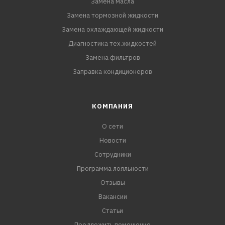
Замена масла
Замена тормозной жидкости
Замена охлаждающей жидкости
Диагностика тех.жидкостей
Замена фильтров
Заправка кондиционеров
КОМПАНИЯ
О сети
Новости
Сотрудники
Программа лояльности
Отзывы
Вакансии
Статьи
Предложить помещение