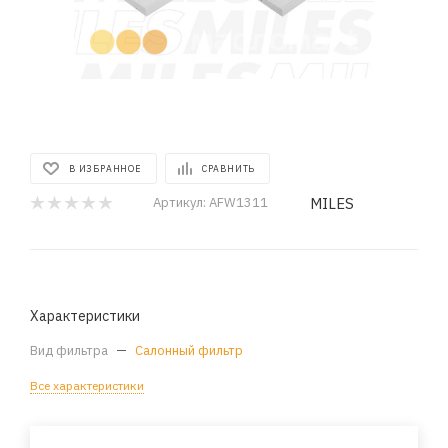
В ИЗБРАННОЕ
СРАВНИТЬ
MILES
Артикул:
AFW1311
Характеристики
Вид фильтра
—
Салонный фильтр
Все характеристики