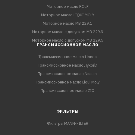
Моторное масло ROLF
Моторное масло LIQUI MOLY
Моторное масло MB 229.1
Моторное масло с допуском MB 229.3
Моторное масло с допуском MB 229.5
ТРАНСМИССИОННОЕ МАСЛО
Трансмиссионное масло Honda
Трансмиссионное масло Лукойл
Трансмиссионное масло Nissan
Трансмиссионное масло Liqui Moly
Трансмиссионное масло ZIC
ФИЛЬТРЫ
Фильтры MANN-FILTER