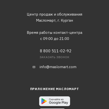
Центр продаж и обслуживания
Масломарт,
г. Курган
Время работы контакт-центра
с 09:00 до 21:00
8 800 511-02-92
ЗАКАЗАТЬ ЗВОНОК
info@maslomart.com
ПРИЛОЖЕНИЕ МАСЛОМАРТ