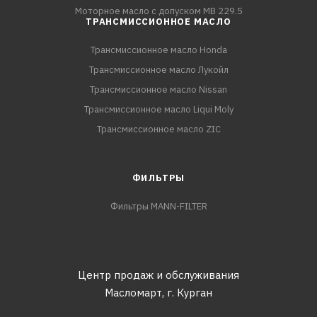
Моторное масло с допуском MB 229.5
ТРАНСМИССИОННОЕ МАСЛО
Трансмиссионное масло Honda
Трансмиссионное масло Лукойл
Трансмиссионное масло Nissan
Трансмиссионное масло Liqui Moly
Трансмиссионное масло ZIC
ФИЛЬТРЫ
Фильтры MANN-FILTER
Центр продаж и обслуживания
Масломарт,
г. Курган