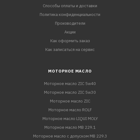
Способы оплаты и доставки
Политика конфиденциальности
Производители
Акции
Как оформить заказ
Как записаться на сервис
МОТОРНОЕ МАСЛО
Моторное масло ZIC 5w40
Моторное масло ZIC 5w30
Моторное масло ZIC
Моторное масло ROLF
Моторное масло LIQUI MOLY
Моторное масло MB 229.1
Моторное масло с допуском MB 229.3