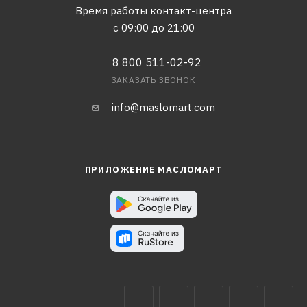
Время работы контакт-центра
с 09:00 до 21:00
8 800 511-02-92
ЗАКАЗАТЬ ЗВОНОК
info@maslomart.com
ПРИЛОЖЕНИЕ МАСЛОМАРТ