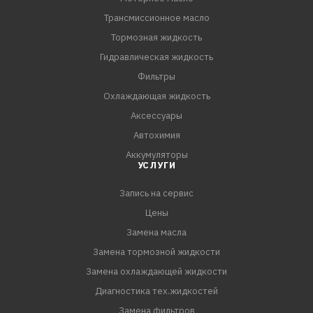
Трансмиссионное масло
Тормозная жидкость
Гидравлическая жидкость
Фильтры
Охлаждающая жидкость
Аксессуары
Автохимия
Аккумуляторы
УСЛУГИ
Запись на сервис
Цены
Замена масла
Замена тормозной жидкости
Замена охлаждающей жидкости
Диагностика тех.жидкостей
Замена фильтров