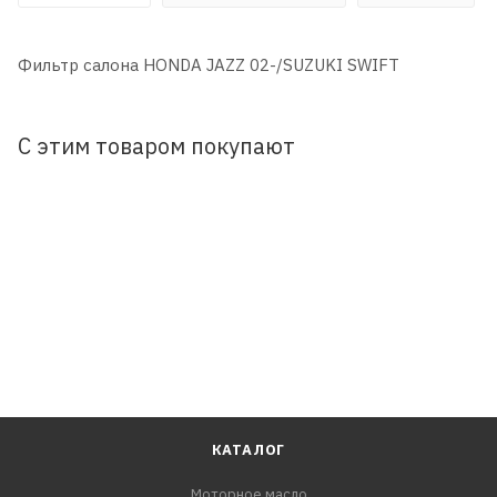
Фильтр салона HONDA JAZZ 02-/SUZUKI SWIFT
С этим товаром покупают
КАТАЛОГ
Моторное масло