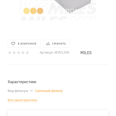
В ИЗБРАННОЕ
СРАВНИТЬ
MILES
Артикул:
AFW1290
Характеристики
Вид фильтра
—
Салонный фильтр
Все характеристики