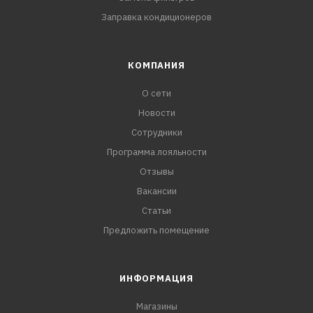
Заправка кондиционеров
КОМПАНИЯ
О сети
Новости
Сотрудники
Программа лояльности
Отзывы
Вакансии
Статьи
Предложить помещение
ИНФОРМАЦИЯ
Магазины