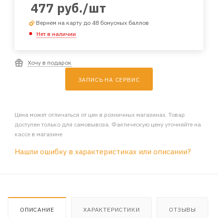
477
руб.
/шт
Вернем на карту до 48 бонусных баллов
Нет в наличии
Хочу в подарок
ЗАПИСЬ НА СЕРВИС
Цена может отличаться от цен в розничных магазинах. Товар
доступен только для самовывоза. Фактическую цену уточняйте на
кассе в магазине
Нашли ошибку в характеристиках или описании?
ОПИСАНИЕ
ХАРАКТЕРИСТИКИ
ОТЗЫВЫ