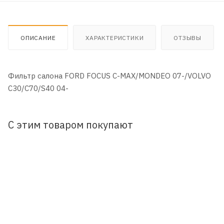
ОПИСАНИЕ
ХАРАКТЕРИСТИКИ
ОТЗЫВЫ
Фильтр салона FORD FOCUS C-MAX/MONDEO 07-/VOLVO
C30/C70/S40 04-
С этим товаром покупают