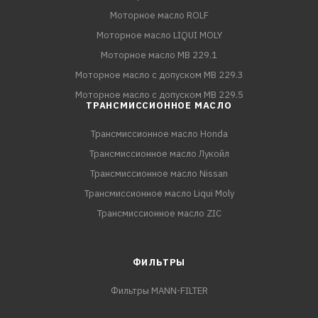
Моторное масло ROLF
Моторное масло LIQUI MOLY
Моторное масло MB 229.1
Моторное масло с допуском MB 229.3
Моторное масло с допуском MB 229.5
ТРАНСМИССИОННОЕ МАСЛО
Трансмиссионное масло Honda
Трансмиссионное масло Лукойл
Трансмиссионное масло Nissan
Трансмиссионное масло Liqui Moly
Трансмиссионное масло ZIC
ФИЛЬТРЫ
Фильтры MANN-FILTER