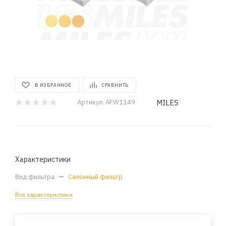
В ИЗБРАННОЕ
СРАВНИТЬ
MILES
Артикул:
AFW1149
Характеристики
Вид фильтра
—
Салонный фильтр
Все характеристики