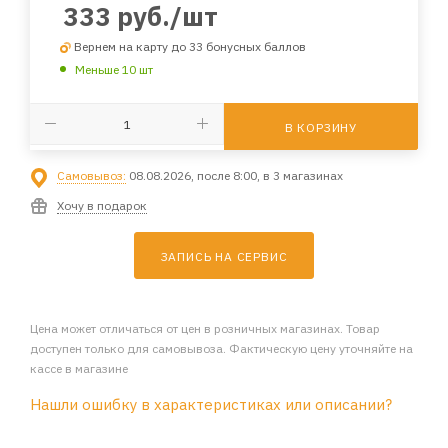
333
руб.
/шт
Вернем на карту до 33 бонусных баллов
Меньше 10 шт
В КОРЗИНУ
Самовывоз:
08.08.2026, после 8:00, в 3 магазинах
Хочу в подарок
ЗАПИСЬ НА СЕРВИС
Цена может отличаться от цен в розничных магазинах. Товар
доступен только для самовывоза. Фактическую цену уточняйте на
кассе в магазине
Нашли ошибку в характеристиках или описании?