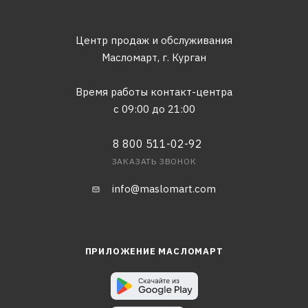
Центр продаж и обслуживания
Масломарт,
г. Курган
Время работы контакт-центра
с 09:00 до 21:00
8 800 511-02-92
ЗАКАЗАТЬ ЗВОНОК
info@maslomart.com
ПРИЛОЖЕНИЕ МАСЛОМАРТ