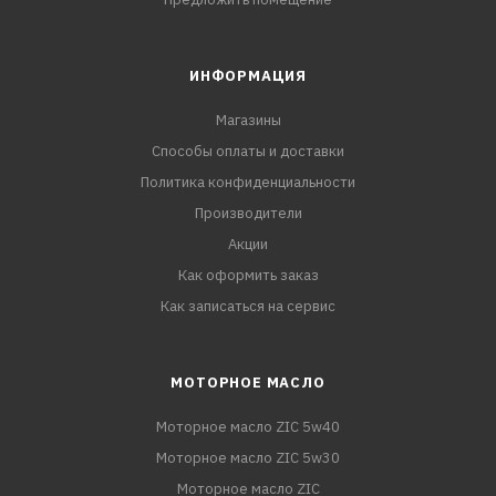
ИНФОРМАЦИЯ
Магазины
Способы оплаты и доставки
Политика конфиденциальности
Производители
Акции
Как оформить заказ
Как записаться на сервис
МОТОРНОЕ МАСЛО
Моторное масло ZIC 5w40
Моторное масло ZIC 5w30
Моторное масло ZIC