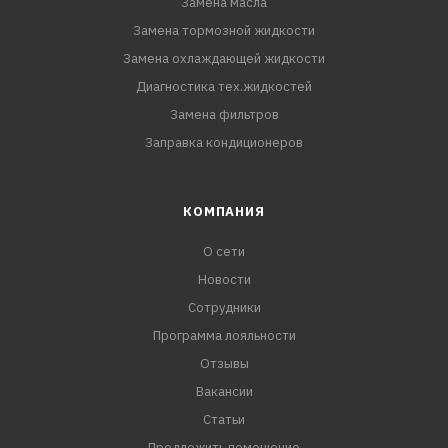
Замена масла
Замена тормозной жидкости
Замена охлаждающей жидкости
Диагностика тех.жидкостей
Замена фильтров
Заправка кондиционеров
КОМПАНИЯ
О сети
Новости
Сотрудники
Программа лояльности
Отзывы
Вакансии
Статьи
Предложить помещение