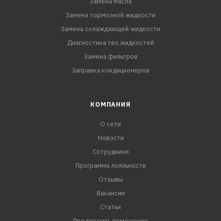
Замена масла
Замена тормозной жидкости
Замена охлаждающей жидкости
Диагностика тех.жидкостей
Замена фильтров
Заправка кондиционеров
КОМПАНИЯ
О сети
Новости
Сотрудники
Программа лояльности
Отзывы
Вакансии
Статьи
Предложить помещение