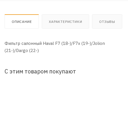
ОПИСАНИЕ
ХАРАКТЕРИСТИКИ
ОТЗЫВЫ
Фильтр салонный Haval F7 (18-)/F7x (19-)/Jolion
(21-)/Dargo (22-)
С этим товаром покупают