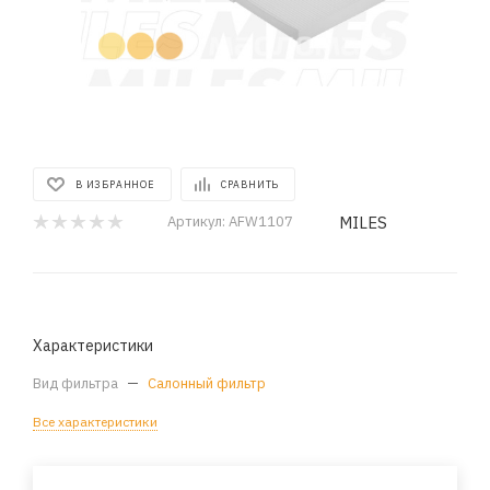
В ИЗБРАННОЕ
СРАВНИТЬ
MILES
Артикул:
AFW1107
Характеристики
Вид фильтра
—
Салонный фильтр
Все характеристики