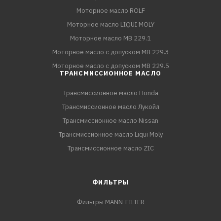
Моторное масло ROLF
Моторное масло LIQUI MOLY
Моторное масло MB 229.1
Моторное масло с допуском MB 229.3
Моторное масло с допуском MB 229.5
ТРАНСМИССИОННОЕ МАСЛО
Трансмиссионное масло Honda
Трансмиссионное масло Лукойл
Трансмиссионное масло Nissan
Трансмиссионное масло Liqui Moly
Трансмиссионное масло ZIC
ФИЛЬТРЫ
Фильтры MANN-FILTER