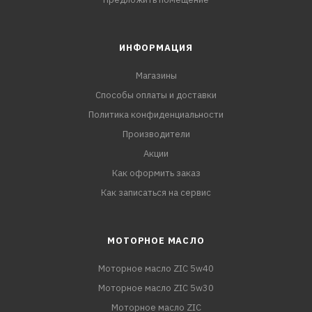
ИНФОРМАЦИЯ
Магазины
Способы оплаты и доставки
Политика конфиденциальности
Производители
Акции
Как оформить заказ
Как записаться на сервис
МОТОРНОЕ МАСЛО
Моторное масло ZIC 5w40
Моторное масло ZIC 5w30
Моторное масло ZIC