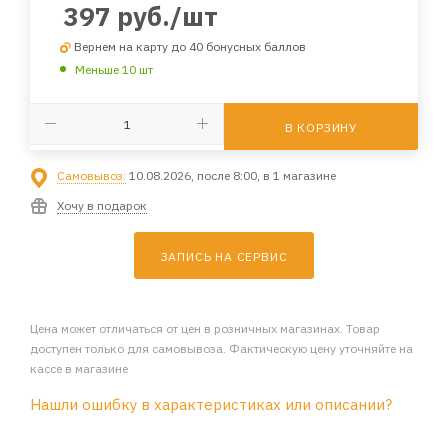
397
руб.
/шт
Вернем на карту до 40 бонусных баллов
Меньше 10 шт
В КОРЗИНУ
Самовывоз:
10.08.2026, после 8:00, в 1 магазине
Хочу в подарок
ЗАПИСЬ НА СЕРВИС
Цена может отличаться от цен в розничных магазинах. Товар
доступен только для самовывоза. Фактическую цену уточняйте на
кассе в магазине
Нашли ошибку в характеристиках или описании?