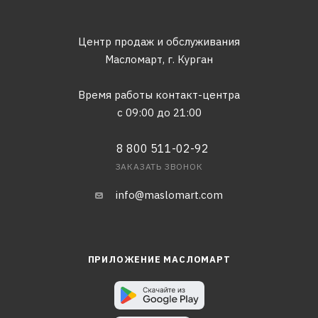
Центр продаж и обслуживания
Масломарт,
г. Курган
Время работы контакт-центра
с 09:00 до 21:00
8 800 511-02-92
ЗАКАЗАТЬ ЗВОНОК
info@maslomart.com
ПРИЛОЖЕНИЕ МАСЛОМАРТ