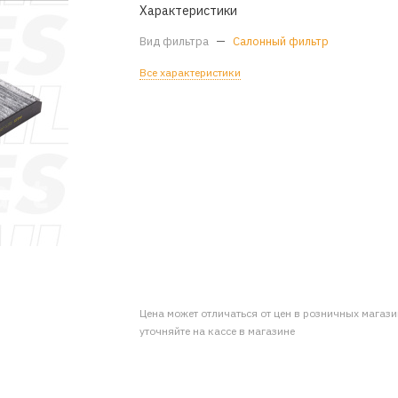
Характеристики
Вид фильтра
—
Салонный фильтр
Все характеристики
Цена может отличаться от цен в розничных магаз
уточняйте на кассе в магазине