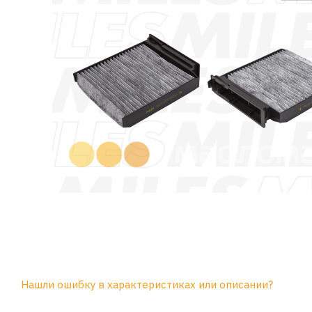
Нашли ошибку в характеристиках или описании?