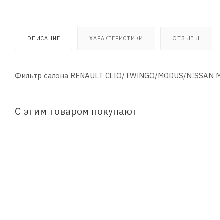
ОПИСАНИЕ
ХАРАКТЕРИСТИКИ
ОТЗЫВЫ
Фильтр салона RENAULT CLIO/TWINGO/MODUS/NISSAN M
С этим товаром покупают