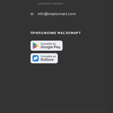
ЗАКАЗАТЬ ЗВОНОК
info@maslomart.com
ПРИЛОЖЕНИЕ МАСЛОМАРТ