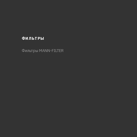
ФИЛЬТРЫ
Фильтры MANN-FILTER