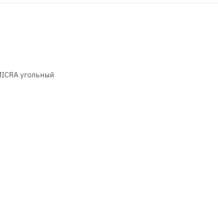
ICRA угольный