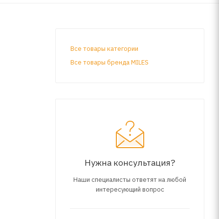
Все товары категории
Все товары бренда MILES
Нужна консультация?
Наши специалисты ответят на любой
интересующий вопрос