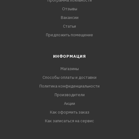
Программа лояльности
Отзывы
Вакансии
Статьи
Предложить помещение
ИНФОРМАЦИЯ
Магазины
Способы оплаты и доставки
Политика конфиденциальности
Производители
Акции
Как оформить заказ
Как записаться на сервис