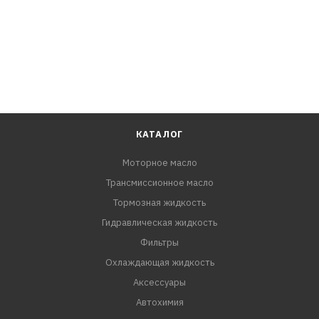
КАТАЛОГ
Моторное масло
Трансмиссионное масло
Тормозная жидкость
Гидравлическая жидкость
Фильтры
Охлаждающая жидкость
Аксессуары
Автохимия