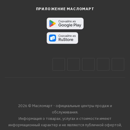
ПРИЛОЖЕНИЕ МАСЛОМАРТ
2026 © Масломарт - официальные центры продаж и
обслуживания.
Информация о товарах, услугах и стоимости имеют
информационный характер и не являются публичной офертой,