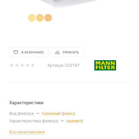
В ИЗБРАННОЕ
СРАВНИТЬ
Артикул:
CU2747
Характеристики
Вид фильтра
—
Салонный фильтр
Характеристика фильтра
—
пылевой
Все характеристики