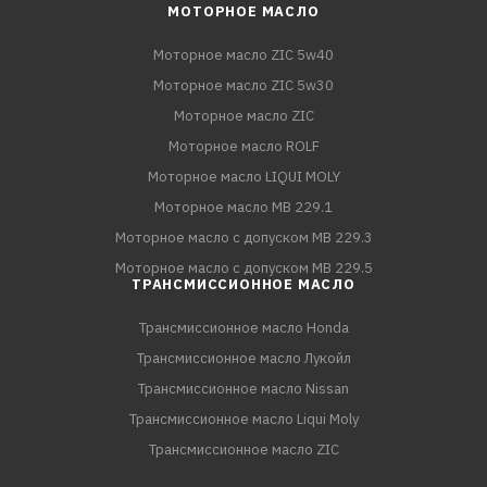
МОТОРНОЕ МАСЛО
Моторное масло ZIC 5w40
Моторное масло ZIC 5w30
Моторное масло ZIC
Моторное масло ROLF
Моторное масло LIQUI MOLY
Моторное масло MB 229.1
Моторное масло с допуском MB 229.3
Моторное масло с допуском MB 229.5
ТРАНСМИССИОННОЕ МАСЛО
Трансмиссионное масло Honda
Трансмиссионное масло Лукойл
Трансмиссионное масло Nissan
Трансмиссионное масло Liqui Moly
Трансмиссионное масло ZIC