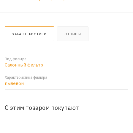
ХАРАКТЕРИСТИКИ
ОТЗЫВЫ
Вид фильтра
Салонный фильтр
Характеристика фильтра
пылевой
С этим товаром покупают