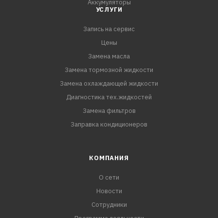
Аккумуляторы
УСЛУГИ
Запись на сервис
Цены
Замена масла
Замена тормозной жидкости
Замена охлаждающей жидкости
Диагностика тех.жидкостей
Замена фильтров
Заправка кондиционеров
КОМПАНИЯ
О сети
Новости
Сотрудники