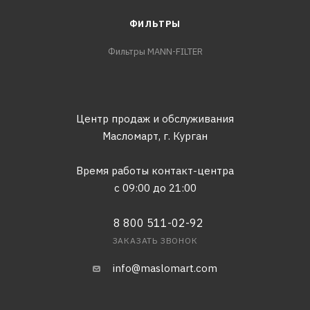
ФИЛЬТРЫ
Фильтры MANN-FILTER
Центр продаж и обслуживания
Масломарт,
г. Курган
Время работы контакт-центра
с 09:00 до 21:00
8 800 511-02-92
ЗАКАЗАТЬ ЗВОНОК
info@maslomart.com