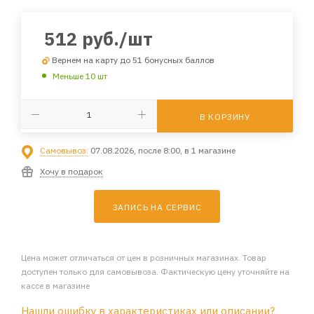
512
руб.
/шт
Вернем на карту до 51 бонусных баллов
Меньше 10 шт
В КОРЗИНУ
Самовывоз:
07.08.2026, после 8:00, в 1 магазине
Хочу в подарок
ЗАПИСЬ НА СЕРВИС
Цена может отличаться от цен в розничных магазинах. Товар
доступен только для самовывоза. Фактическую цену уточняйте на
кассе в магазине
Нашли ошибку в характеристиках или описании?