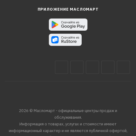
ПРИЛОЖЕНИЕ МАСЛОМАРТ
2026 © Масломарт - официальные центры продаж и
обслуживания.
Информация о товарах, услугах и стоимости имеют
информационный характер и не являются публичной офертой,