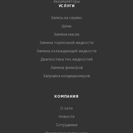
Аккумуляторы
УСЛУГИ
Запись на сервис
Цены
Замена масла
Замена тормозной жидкости
Замена охлаждающей жидкости
Диагностика тех.жидкостей
Замена фильтров
Заправка кондиционеров
КОМПАНИЯ
О сети
Новости
Сотрудники