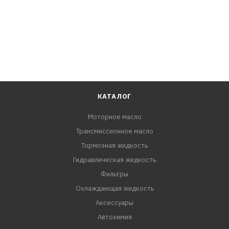
КАТАЛОГ
Моторное масло
Трансмиссионное масло
Тормозная жидкость
Гидравлическая жидкость
Фильтры
Охлаждающая жидкость
Аксессуары
Автохимия