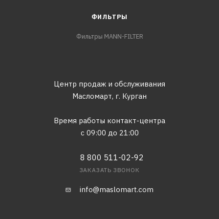
ФИЛЬТРЫ
Фильтры MANN-FILTER
Центр продаж и обслуживания
Масломарт,
г. Курган
Время работы контакт-центра
с 09:00 до 21:00
8 800 511-02-92
ЗАКАЗАТЬ ЗВОНОК
info@maslomart.com