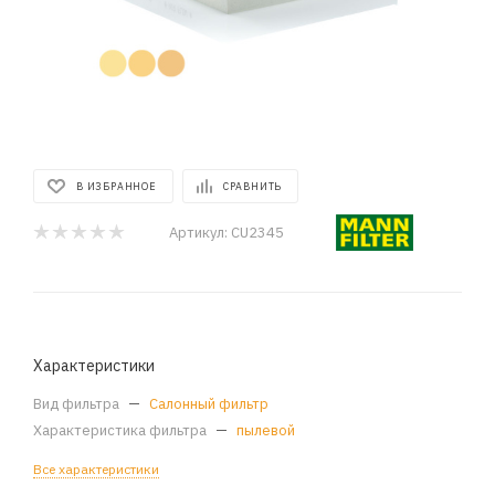
В ИЗБРАННОЕ
СРАВНИТЬ
Артикул:
CU2345
Характеристики
Вид фильтра
—
Салонный фильтр
Характеристика фильтра
—
пылевой
Все характеристики