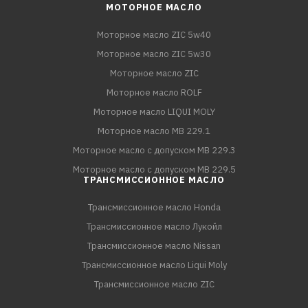
МОТОРНОЕ МАСЛО
Моторное масло ZIC 5w40
Моторное масло ZIC 5w30
Моторное масло ZIC
Моторное масло ROLF
Моторное масло LIQUI MOLY
Моторное масло MB 229.1
Моторное масло с допуском MB 229.3
Моторное масло с допуском MB 229.5
ТРАНСМИССИОННОЕ МАСЛО
Трансмиссионное масло Honda
Трансмиссионное масло Лукойл
Трансмиссионное масло Nissan
Трансмиссионное масло Liqui Moly
Трансмиссионное масло ZIC