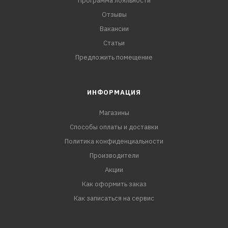
Программа лояльности
Отзывы
Вакансии
Статьи
Предложить помещение
ИНФОРМАЦИЯ
Магазины
Способы оплаты и доставки
Политика конфиденциальности
Производители
Акции
Как оформить заказ
Как записаться на сервис