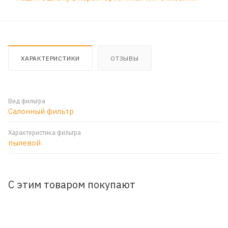
ХАРАКТЕРИСТИКИ
ОТЗЫВЫ
Вид фильтра
Салонный фильтр
Характеристика фильтра
пылевой
С этим товаром покупают