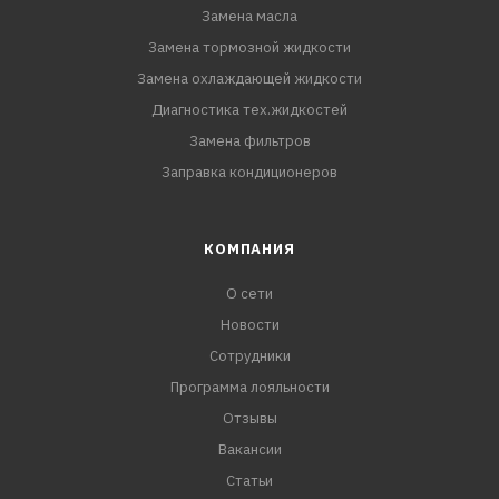
Замена масла
Замена тормозной жидкости
Замена охлаждающей жидкости
Диагностика тех.жидкостей
Замена фильтров
Заправка кондиционеров
КОМПАНИЯ
О сети
Новости
Сотрудники
Программа лояльности
Отзывы
Вакансии
Статьи