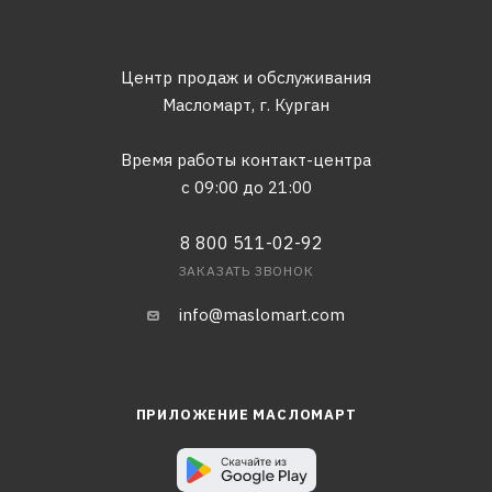
Центр продаж и обслуживания
Масломарт,
г. Курган
Время работы контакт-центра
с 09:00 до 21:00
8 800 511-02-92
ЗАКАЗАТЬ ЗВОНОК
info@maslomart.com
ПРИЛОЖЕНИЕ МАСЛОМАРТ