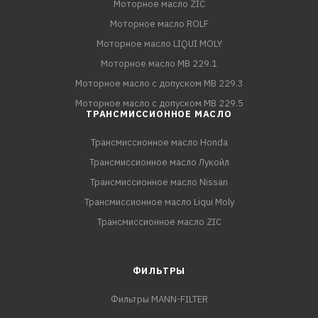
Моторное масло ZIC
Моторное масло ROLF
Моторное масло LIQUI MOLY
Моторное масло MB 229.1
Моторное масло с допуском MB 229.3
Моторное масло с допуском MB 229.5
ТРАНСМИССИОННОЕ МАСЛО
Трансмиссионное масло Honda
Трансмиссионное масло Лукойл
Трансмиссионное масло Nissan
Трансмиссионное масло Liqui Moly
Трансмиссионное масло ZIC
ФИЛЬТРЫ
Фильтры MANN-FILTER