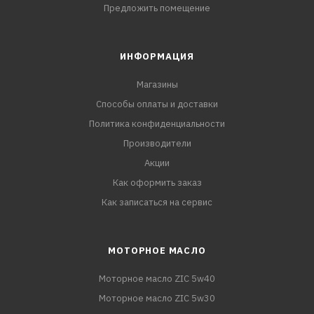
Предложить помещение
ИНФОРМАЦИЯ
Магазины
Способы оплаты и доставки
Политика конфиденциальности
Производители
Акции
Как оформить заказ
Как записаться на сервис
МОТОРНОЕ МАСЛО
Моторное масло ZIC 5w40
Моторное масло ZIC 5w30