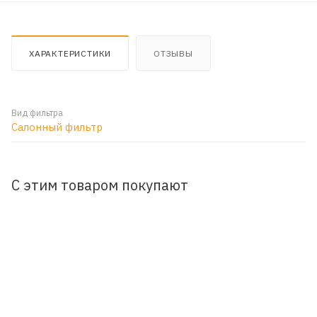
ХАРАКТЕРИСТИКИ
ОТЗЫВЫ
Вид фильтра
Салонный фильтр
С этим товаром покупают