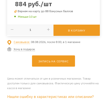
884
руб.
/шт
Вернем на карту до 88 бонусных баллов
Меньше 10 шт
В КОРЗИНУ
Самовывоз:
08.08.2026, после 8:00, в 1 магазине
Хочу в подарок
ЗАПИСЬ НА СЕРВИС
Цена может отличаться от цен в розничных магазинах. Товар
доступен только для самовывоза. Фактическую цену уточняйте на
кассе в магазине
Нашли ошибку в характеристиках или описании?