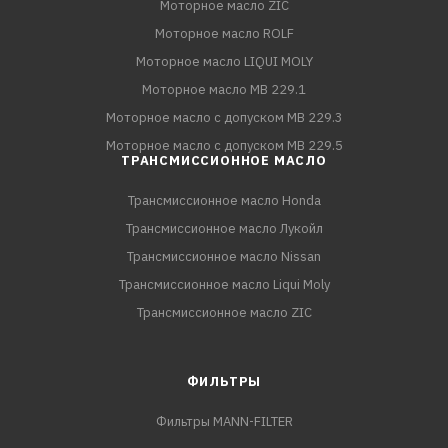
Моторное масло ZIC
Моторное масло ROLF
Моторное масло LIQUI MOLY
Моторное масло MB 229.1
Моторное масло с допуском MB 229.3
Моторное масло с допуском MB 229.5
ТРАНСМИССИОННОЕ МАСЛО
Трансмиссионное масло Honda
Трансмиссионное масло Лукойл
Трансмиссионное масло Nissan
Трансмиссионное масло Liqui Moly
Трансмиссионное масло ZIC
ФИЛЬТРЫ
Фильтры MANN-FILTER