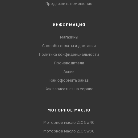
Предложить помещение
ИНФОРМАЦИЯ
Магазины
Способы оплаты и доставки
Политика конфиденциальности
Производители
Акции
Как оформить заказ
Как записаться на сервис
МОТОРНОЕ МАСЛО
Моторное масло ZIC 5w40
Моторное масло ZIC 5w30