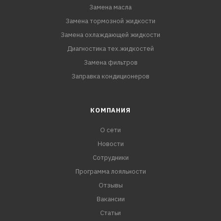
Замена масла
Замена тормозной жидкости
Замена охлаждающей жидкости
Диагностика тех.жидкостей
Замена фильтров
Заправка кондиционеров
КОМПАНИЯ
О сети
Новости
Сотрудники
Программа лояльности
Отзывы
Вакансии
Статьи