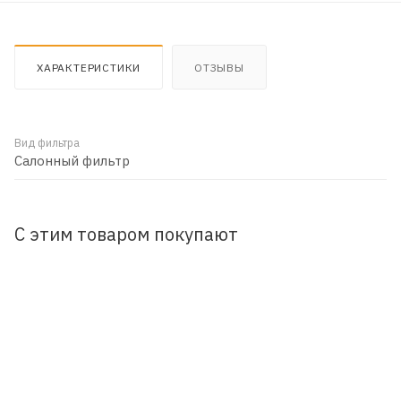
ХАРАКТЕРИСТИКИ
ОТЗЫВЫ
Вид фильтра
Салонный фильтр
С этим товаром покупают