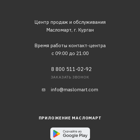
Центр продаж и обслуживания
Масломарт,
г. Курган
Время работы контакт-центра
с 09:00 до 21:00
8 800 511-02-92
ЗАКАЗАТЬ ЗВОНОК
info@maslomart.com
ПРИЛОЖЕНИЕ МАСЛОМАРТ