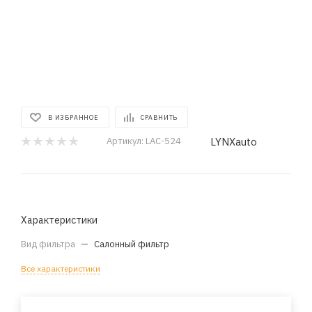
В ИЗБРАННОЕ
СРАВНИТЬ
LYNXauto
Артикул:
LAC-524
Характеристики
Вид фильтра
—
Салонный фильтр
Все характеристики