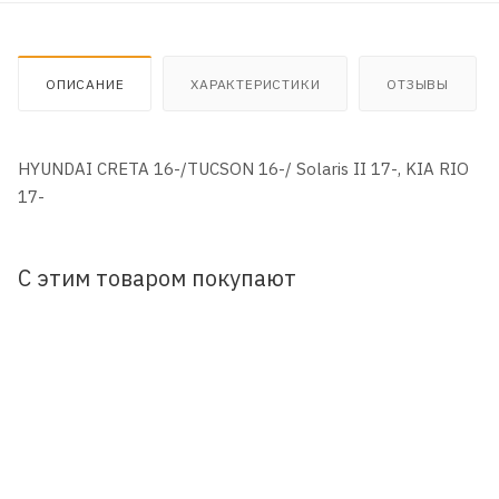
ОПИСАНИЕ
ХАРАКТЕРИСТИКИ
ОТЗЫВЫ
HYUNDAI CRETA 16-/TUCSON 16-/ Solaris II 17-, KIA RIO
17-
С этим товаром покупают