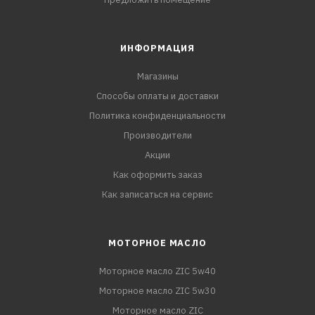
ИНФОРМАЦИЯ
Магазины
Способы оплаты и доставки
Политика конфиденциальности
Производители
Акции
Как оформить заказ
Как записаться на сервис
МОТОРНОЕ МАСЛО
Моторное масло ZIC 5w40
Моторное масло ZIC 5w30
Моторное масло ZIC