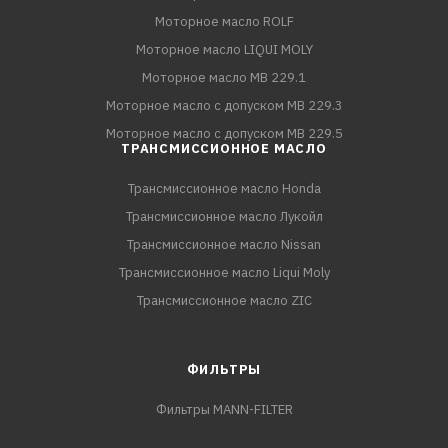
Моторное масло ROLF
Моторное масло LIQUI MOLY
Моторное масло MB 229.1
Моторное масло с допуском MB 229.3
Моторное масло с допуском MB 229.5
ТРАНСМИССИОННОЕ МАСЛО
Трансмиссионное масло Honda
Трансмиссионное масло Лукойл
Трансмиссионное масло Nissan
Трансмиссионное масло Liqui Moly
Трансмиссионное масло ZIC
ФИЛЬТРЫ
Фильтры MANN-FILTER