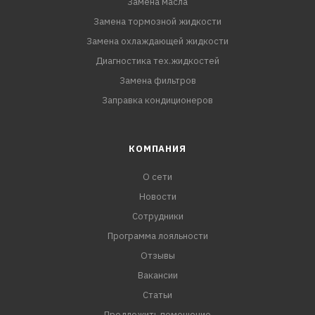
Замена масла
Замена тормозной жидкости
Замена охлаждающей жидкости
Диагностика тех.жидкостей
Замена фильтров
Заправка кондиционеров
КОМПАНИЯ
О сети
Новости
Сотрудники
Программа лояльности
Отзывы
Вакансии
Статьи
Предложить помещение