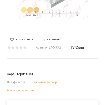
В ИЗБРАННОЕ
СРАВНИТЬ
LYNXauto
Артикул:
LAC-332
Характеристики
Вид фильтра
—
Салонный фильтр
Все характеристики