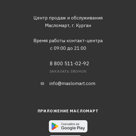
Центр продаж и обслуживания
Масломарт,
г. Курган
Время работы контакт-центра
с 09:00 до 21:00
8 800 511-02-92
ЗАКАЗАТЬ ЗВОНОК
info@maslomart.com
ПРИЛОЖЕНИЕ МАСЛОМАРТ