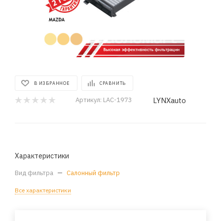
В ИЗБРАННОЕ
СРАВНИТЬ
LYNXauto
Артикул:
LAC-1973
Характеристики
Вид фильтра
—
Салонный фильтр
Все характеристики