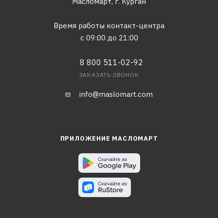
Масломарт,
г. Курган
Время работы контакт-центра
с 09:00 до 21:00
8 800 511-02-92
ЗАКАЗАТЬ ЗВОНОК
info@maslomart.com
ПРИЛОЖЕНИЕ МАСЛОМАРТ