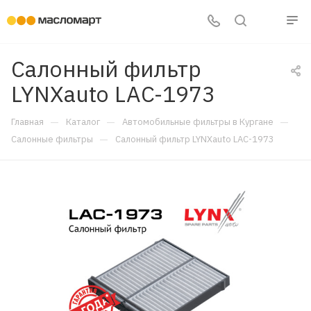
Салонный фильтр
LYNXauto LAC-1973
—
—
—
Главная
Каталог
Автомобильные фильтры в Кургане
—
Салонные фильтры
Салонный фильтр LYNXauto LAC-1973