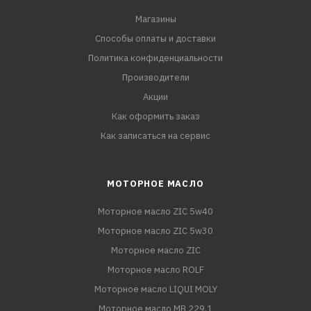
Магазины
Способы оплаты и доставки
Политика конфиденциальности
Производители
Акции
Как оформить заказ
Как записаться на сервис
МОТОРНОЕ МАСЛО
Моторное масло ZIC 5w40
Моторное масло ZIC 5w30
Моторное масло ZIC
Моторное масло ROLF
Моторное масло LIQUI MOLY
Моторное масло MB 229.1