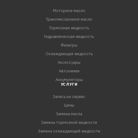
Моторное масло
Трансмиссионное масло
Тормозная жидкость
Гидравлическая жидкость
Фильтры
Охлаждающая жидкость
Аксессуары
Автохимия
Аккумуляторы
УСЛУГИ
Запись на сервис
Цены
Замена масла
Замена тормозной жидкости
Замена охлаждающей жидкости