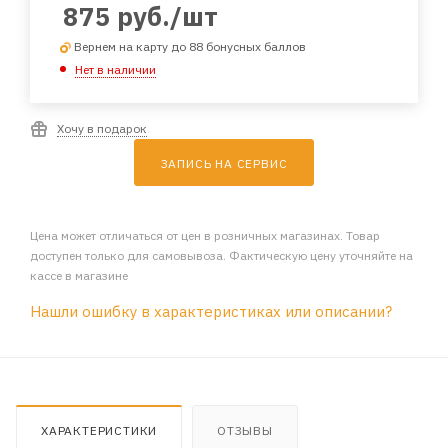
875
руб.
/шт
Вернем на карту до 88 бонусных баллов
Нет в наличии
Хочу в подарок
ЗАПИСЬ НА СЕРВИС
Цена может отличаться от цен в розничных магазинах. Товар
доступен только для самовывоза. Фактическую цену уточняйте на
кассе в магазине
Нашли ошибку в характеристиках или описании?
ХАРАКТЕРИСТИКИ
ОТЗЫВЫ