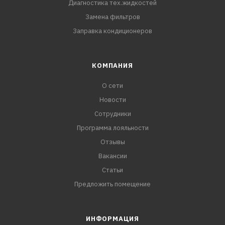
Диагностика тех.жидкостей
Замена фильтров
Заправка кондиционеров
КОМПАНИЯ
О сети
Новости
Сотрудники
Программа лояльности
Отзывы
Вакансии
Статьи
Предложить помещение
ИНФОРМАЦИЯ