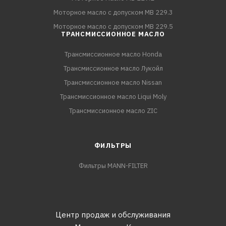
Моторное масло с допуском MB 229.3
Моторное масло с допуском MB 229.5
ТРАНСМИССИОННОЕ МАСЛО
Трансмиссионное масло Honda
Трансмиссионное масло Лукойл
Трансмиссионное масло Nissan
Трансмиссионное масло Liqui Moly
Трансмиссионное масло ZIC
ФИЛЬТРЫ
Фильтры MANN-FILTER
Центр продаж и обслуживания