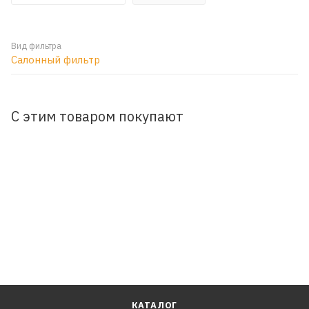
Вид фильтра
Салонный фильтр
С этим товаром покупают
КАТАЛОГ