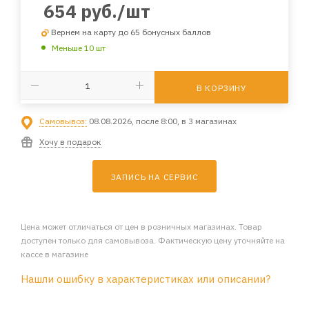
654
руб.
/шт
Вернем на карту до 65 бонусных баллов
Меньше 10 шт
В КОРЗИНУ
Самовывоз:
08.08.2026, после 8:00, в 3 магазинах
Хочу в подарок
ЗАПИСЬ НА СЕРВИС
Цена может отличаться от цен в розничных магазинах. Товар
доступен только для самовывоза. Фактическую цену уточняйте на
кассе в магазине
Нашли ошибку в характеристиках или описании?