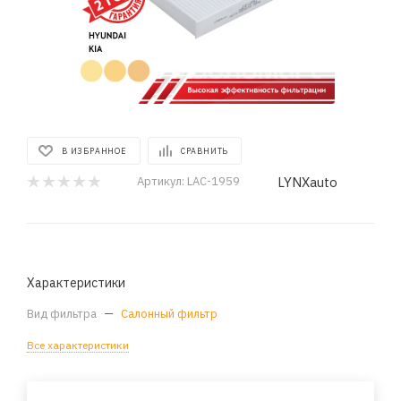
В ИЗБРАННОЕ
СРАВНИТЬ
LYNXauto
Артикул:
LAC-1959
Характеристики
Вид фильтра
—
Салонный фильтр
Все характеристики