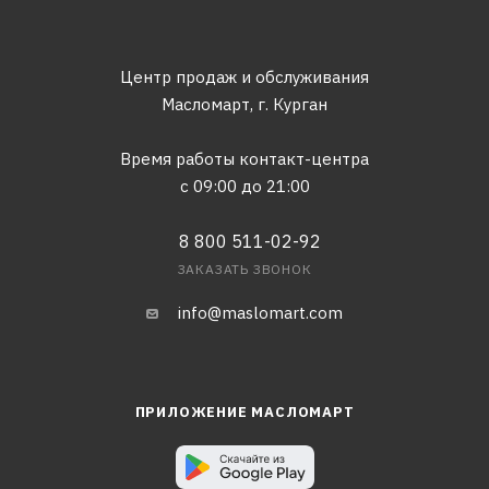
Центр продаж и обслуживания
Масломарт,
г. Курган
Время работы контакт-центра
с 09:00 до 21:00
8 800 511-02-92
ЗАКАЗАТЬ ЗВОНОК
info@maslomart.com
ПРИЛОЖЕНИЕ МАСЛОМАРТ