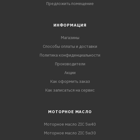
Предложить помещение
ИНФОРМАЦИЯ
Магазины
Способы оплаты и доставки
Политика конфиденциальности
Производители
Акции
Как оформить заказ
Как записаться на сервис
МОТОРНОЕ МАСЛО
Моторное масло ZIC 5w40
Моторное масло ZIC 5w30