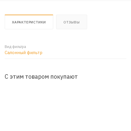
ХАРАКТЕРИСТИКИ
ОТЗЫВЫ
Вид фильтра
Салонный фильтр
С этим товаром покупают