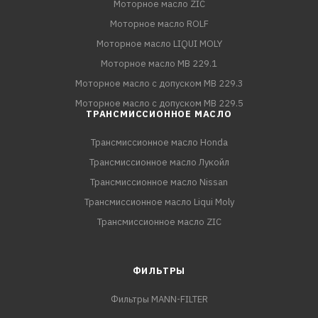
Моторное масло ZIC
Моторное масло ROLF
Моторное масло LIQUI MOLY
Моторное масло MB 229.1
Моторное масло с допуском MB 229.3
Моторное масло с допуском MB 229.5
ТРАНСМИССИОННОЕ МАСЛО
Трансмиссионное масло Honda
Трансмиссионное масло Лукойл
Трансмиссионное масло Nissan
Трансмиссионное масло Liqui Moly
Трансмиссионное масло ZIC
ФИЛЬТРЫ
Фильтры MANN-FILTER