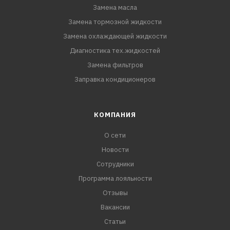
Замена масла
Замена тормозной жидкости
Замена охлаждающей жидкости
Диагностика тех.жидкостей
Замена фильтров
Заправка кондиционеров
КОМПАНИЯ
О сети
Новости
Сотрудники
Программа лояльности
Отзывы
Вакансии
Статьи