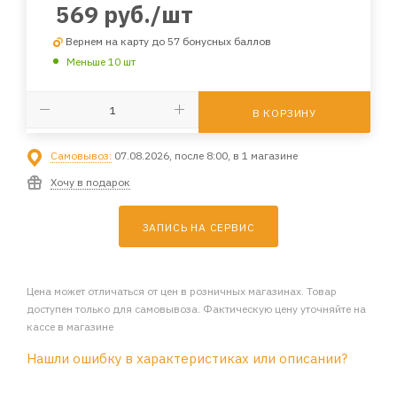
569
руб.
/шт
Вернем на карту до 57 бонусных баллов
Меньше 10 шт
В КОРЗИНУ
Самовывоз:
07.08.2026, после 8:00, в 1 магазине
Хочу в подарок
ЗАПИСЬ НА СЕРВИС
Цена может отличаться от цен в розничных магазинах. Товар
доступен только для самовывоза. Фактическую цену уточняйте на
кассе в магазине
Нашли ошибку в характеристиках или описании?