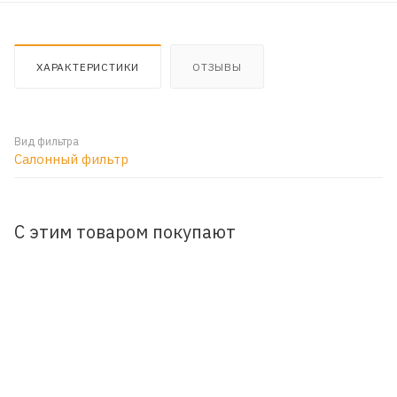
ХАРАКТЕРИСТИКИ
ОТЗЫВЫ
Вид фильтра
Салонный фильтр
С этим товаром покупают