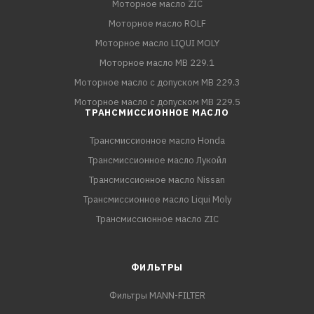
Моторное масло ZIC
Моторное масло ROLF
Моторное масло LIQUI MOLY
Моторное масло MB 229.1
Моторное масло с допуском MB 229.3
Моторное масло с допуском MB 229.5
ТРАНСМИССИОННОЕ МАСЛО
Трансмиссионное масло Honda
Трансмиссионное масло Лукойл
Трансмиссионное масло Nissan
Трансмиссионное масло Liqui Moly
Трансмиссионное масло ZIC
ФИЛЬТРЫ
Фильтры MANN-FILTER