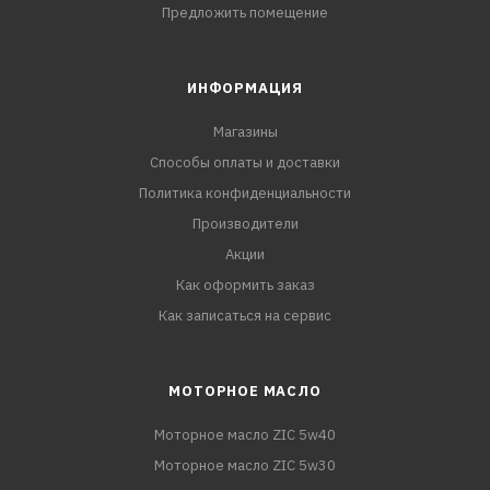
Предложить помещение
ИНФОРМАЦИЯ
Магазины
Способы оплаты и доставки
Политика конфиденциальности
Производители
Акции
Как оформить заказ
Как записаться на сервис
МОТОРНОЕ МАСЛО
Моторное масло ZIC 5w40
Моторное масло ZIC 5w30