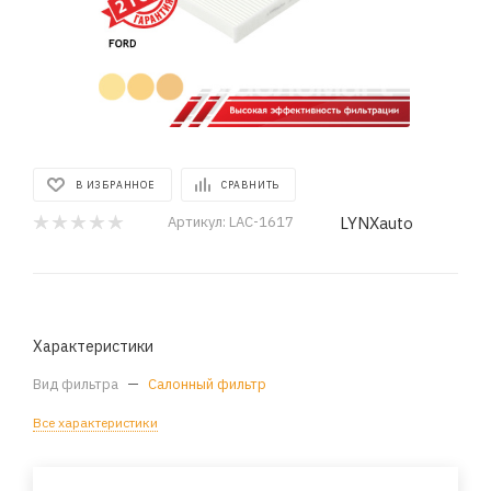
В ИЗБРАННОЕ
СРАВНИТЬ
LYNXauto
Артикул:
LAC-1617
Характеристики
Вид фильтра
—
Салонный фильтр
Все характеристики