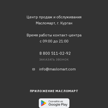
Центр продаж и обслуживания
Масломарт,
г. Курган
Время работы контакт-центра
с 09:00 до 21:00
8 800 511-02-92
ЗАКАЗАТЬ ЗВОНОК
info@maslomart.com
ПРИЛОЖЕНИЕ МАСЛОМАРТ