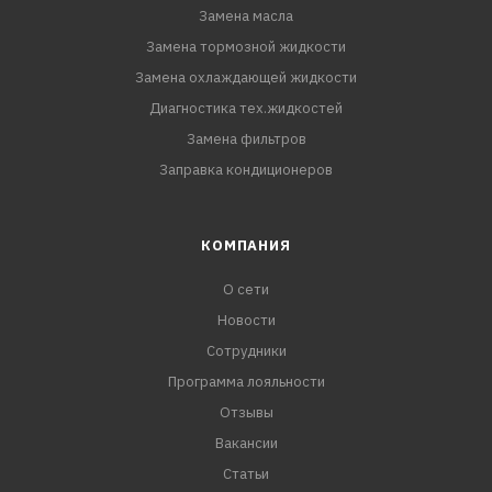
Замена масла
Замена тормозной жидкости
Замена охлаждающей жидкости
Диагностика тех.жидкостей
Замена фильтров
Заправка кондиционеров
КОМПАНИЯ
О сети
Новости
Сотрудники
Программа лояльности
Отзывы
Вакансии
Статьи