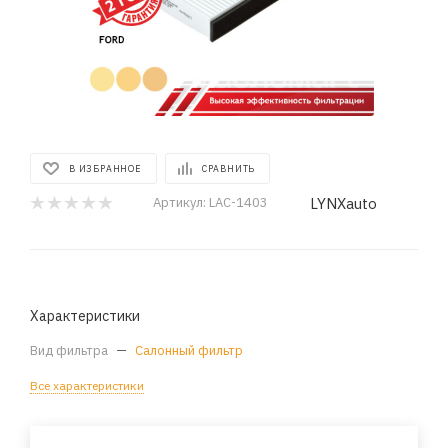
В ИЗБРАННОЕ
СРАВНИТЬ
LYNXauto
Артикул:
LAC-1403
Характеристики
Вид фильтра
—
Салонный фильтр
Все характеристики