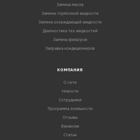
Замена масла
Замена тормозной жидкости
Замена охлаждающей жидкости
Диагностика тех.жидкостей
Замена фильтров
Заправка кондиционеров
КОМПАНИЯ
О сети
Новости
Сотрудники
Программа лояльности
Отзывы
Вакансии
Статьи