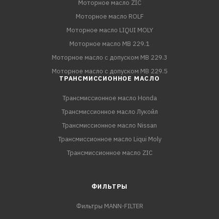
Моторное масло ZIC
Моторное масло ROLF
Моторное масло LIQUI MOLY
Моторное масло MB 229.1
Моторное масло с допуском MB 229.3
Моторное масло с допуском MB 229.5
ТРАНСМИССИОННОЕ МАСЛО
Трансмиссионное масло Honda
Трансмиссионное масло Лукойл
Трансмиссионное масло Nissan
Трансмиссионное масло Liqui Moly
Трансмиссионное масло ZIC
ФИЛЬТРЫ
Фильтры MANN-FILTER