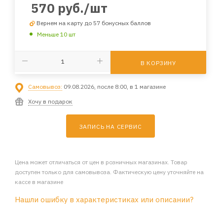
570
руб.
/шт
Вернем на карту до 57 бонусных баллов
Меньше 10 шт
В КОРЗИНУ
Самовывоз:
09.08.2026, после 8:00, в 1 магазине
Хочу в подарок
ЗАПИСЬ НА СЕРВИС
Цена может отличаться от цен в розничных магазинах. Товар
доступен только для самовывоза. Фактическую цену уточняйте на
кассе в магазине
Нашли ошибку в характеристиках или описании?