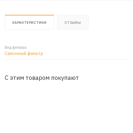
ХАРАКТЕРИСТИКИ
ОТЗЫВЫ
Вид фильтра
Салонный фильтр
С этим товаром покупают