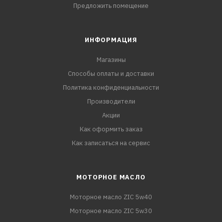
Предложить помещение
ИНФОРМАЦИЯ
Магазины
Способы оплаты и доставки
Политика конфиденциальности
Производители
Акции
Как оформить заказ
Как записаться на сервис
МОТОРНОЕ МАСЛО
Моторное масло ZIC 5w40
Моторное масло ZIC 5w30