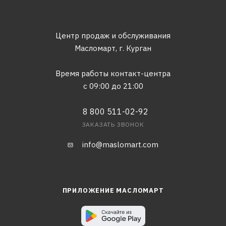
Центр продаж и обслуживания
Масломарт,
г. Курган
Время работы контакт-центра
с 09:00 до 21:00
8 800 511-02-92
ЗАКАЗАТЬ ЗВОНОК
info@maslomart.com
ПРИЛОЖЕНИЕ МАСЛОМАРТ