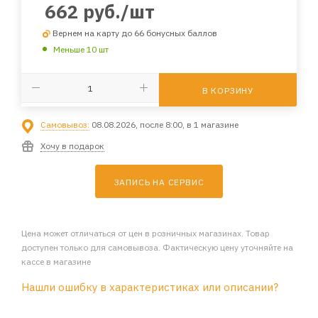
662
руб.
/шт
Вернем на карту до 66 бонусных баллов
Меньше 10 шт
В КОРЗИНУ
Самовывоз:
08.08.2026, после 8:00, в 1 магазине
Хочу в подарок
ЗАПИСЬ НА СЕРВИС
Цена может отличаться от цен в розничных магазинах. Товар
доступен только для самовывоза. Фактическую цену уточняйте на
кассе в магазине
Нашли ошибку в характеристиках или описании?