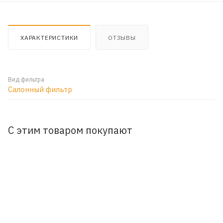
ХАРАКТЕРИСТИКИ
ОТЗЫВЫ
Вид фильтра
Салонный фильтр
С этим товаром покупают