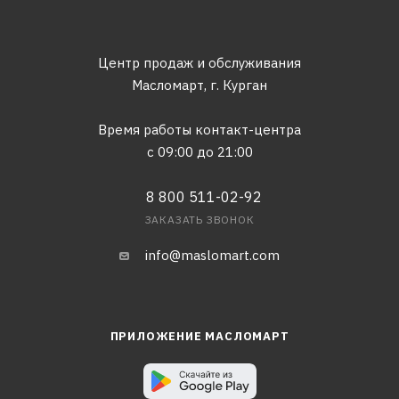
Центр продаж и обслуживания
Масломарт,
г. Курган
Время работы контакт-центра
с 09:00 до 21:00
8 800 511-02-92
ЗАКАЗАТЬ ЗВОНОК
info@maslomart.com
ПРИЛОЖЕНИЕ МАСЛОМАРТ