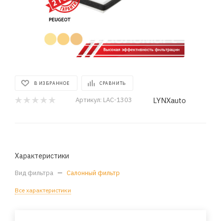
В ИЗБРАННОЕ
СРАВНИТЬ
LYNXauto
Артикул:
LAC-1303
Характеристики
Вид фильтра
—
Салонный фильтр
Все характеристики