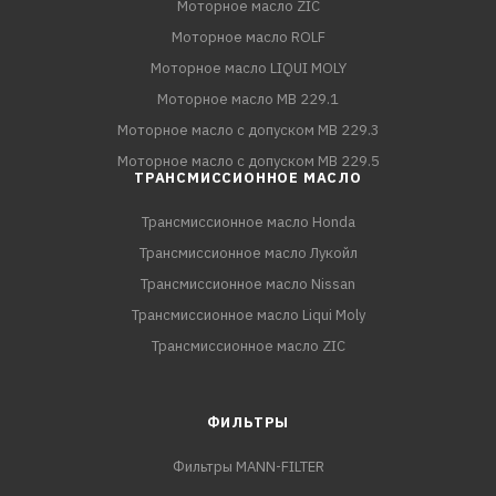
Моторное масло ZIC
Моторное масло ROLF
Моторное масло LIQUI MOLY
Моторное масло MB 229.1
Моторное масло с допуском MB 229.3
Моторное масло с допуском MB 229.5
ТРАНСМИССИОННОЕ МАСЛО
Трансмиссионное масло Honda
Трансмиссионное масло Лукойл
Трансмиссионное масло Nissan
Трансмиссионное масло Liqui Moly
Трансмиссионное масло ZIC
ФИЛЬТРЫ
Фильтры MANN-FILTER