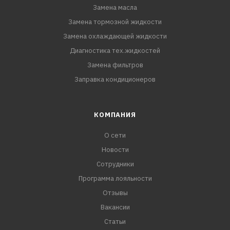
Замена масла
Замена тормозной жидкости
Замена охлаждающей жидкости
Диагностика тех.жидкостей
Замена фильтров
Заправка кондиционеров
КОМПАНИЯ
О сети
Новости
Сотрудники
Программа лояльности
Отзывы
Вакансии
Статьи