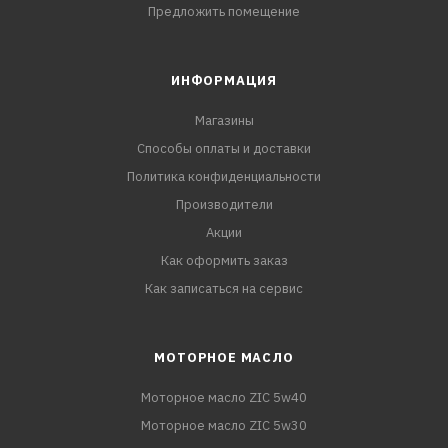
Предложить помещение
ИНФОРМАЦИЯ
Магазины
Способы оплаты и доставки
Политика конфиденциальности
Производители
Акции
Как оформить заказ
Как записаться на сервис
МОТОРНОЕ МАСЛО
Моторное масло ZIC 5w40
Моторное масло ZIC 5w30