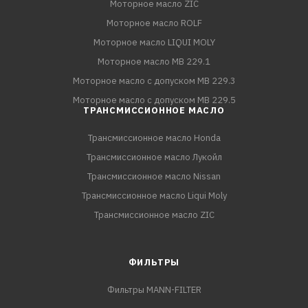
Моторное масло ZIC
Моторное масло ROLF
Моторное масло LIQUI MOLY
Моторное масло MB 229.1
Моторное масло с допуском MB 229.3
Моторное масло с допуском MB 229.5
ТРАНСМИССИОННОЕ МАСЛО
Трансмиссионное масло Honda
Трансмиссионное масло Лукойл
Трансмиссионное масло Nissan
Трансмиссионное масло Liqui Moly
Трансмиссионное масло ZIC
ФИЛЬТРЫ
Фильтры MANN-FILTER