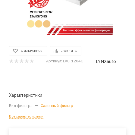
В ИЗБРАННОЕ
СРАВНИТЬ
LYNXauto
Артикул:
LAC-1204C
Характеристики
Вид фильтра
—
Салонный фильтр
Все характеристики