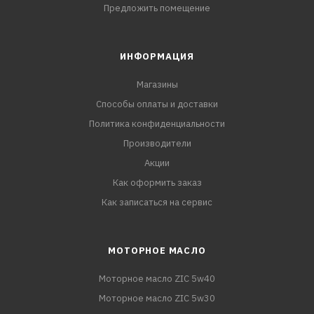
Предложить помещение
ИНФОРМАЦИЯ
Магазины
Способы оплаты и доставки
Политика конфиденциальности
Производители
Акции
Как оформить заказ
Как записаться на сервис
МОТОРНОЕ МАСЛО
Моторное масло ZIC 5w40
Моторное масло ZIC 5w30