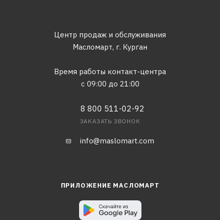
Центр продаж и обслуживания
Масломарт,
г. Курган
Время работы контакт-центра
с 09:00 до 21:00
8 800 511-02-92
ЗАКАЗАТЬ ЗВОНОК
info@maslomart.com
ПРИЛОЖЕНИЕ МАСЛОМАРТ