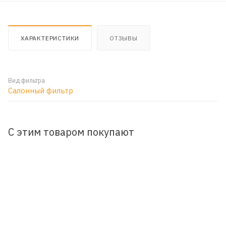
ХАРАКТЕРИСТИКИ
ОТЗЫВЫ
Вид фильтра
Салонный фильтр
С этим товаром покупают