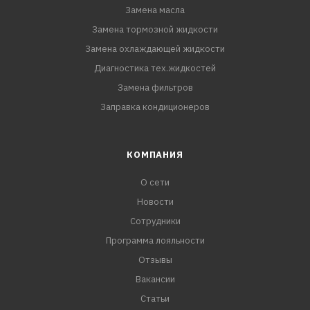
Замена масла
Замена тормозной жидкости
Замена охлаждающей жидкости
Диагностика тех.жидкостей
Замена фильтров
Заправка кондиционеров
КОМПАНИЯ
О сети
Новости
Сотрудники
Программа лояльности
Отзывы
Вакансии
Статьи