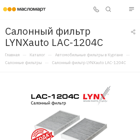
Салонный фильтр
LYNXauto LAC-1204C
—
—
—
Главная
Каталог
Автомобильные фильтры в Кургане
—
Салонные фильтры
Салонный фильтр LYNXauto LAC-1204C