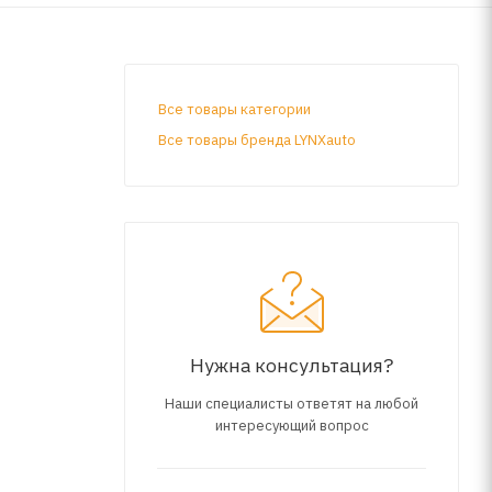
Все товары категории
Все товары бренда LYNXauto
Нужна консультация?
Наши специалисты ответят на любой
интересующий вопрос