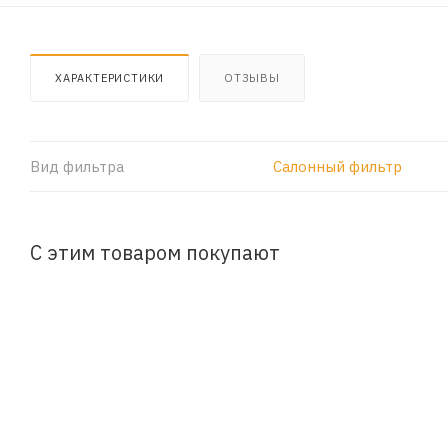
ХАРАКТЕРИСТИКИ
ОТЗЫВЫ
Вид фильтра
Салонный фильтр
С этим товаром покупают