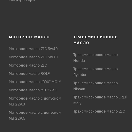
МОТОРНОЕ МАСЛО
ТРАНСМИССИОННОЕ
МАСЛО
Моторное масло ZIC 5w40
Трансмиссионное масло
Моторное масло ZIC 5w30
Honda
Моторное масло ZIC
Трансмиссионное масло
Моторное масло ROLF
Лукойл
Моторное масло LIQUI MOLY
Трансмиссионное масло
Nissan
Моторное масло MB 229.1
Трансмиссионное масло Liqui
Моторное масло с допуском
Moly
MB 229.3
Трансмиссионное масло ZIC
Моторное масло с допуском
MB 229.5