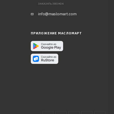
ЗАКАЗАТЬ ЗВОНОК
info@maslomart.com
ПРИЛОЖЕНИЕ МАСЛОМАРТ