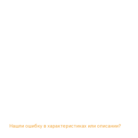
Нашли ошибку в характеристиках или описании?