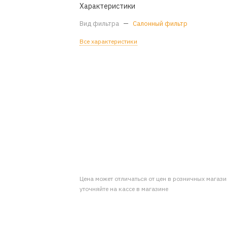
Характеристики
Вид фильтра
—
Салонный фильтр
Все характеристики
Цена может отличаться от цен в розничных магаз
уточняйте на кассе в магазине