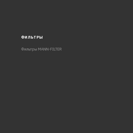
ФИЛЬТРЫ
Фильтры MANN-FILTER