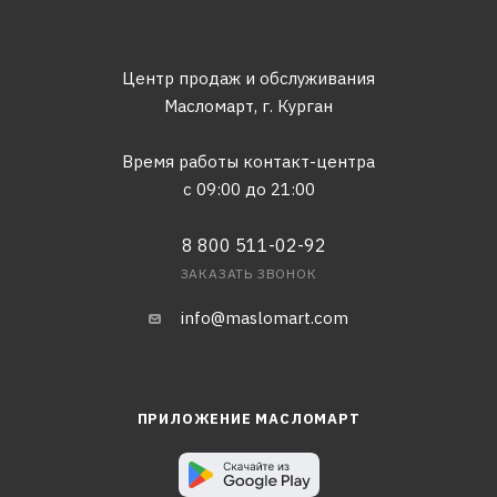
Центр продаж и обслуживания
Масломарт,
г. Курган
Время работы контакт-центра
с 09:00 до 21:00
8 800 511-02-92
ЗАКАЗАТЬ ЗВОНОК
info@maslomart.com
ПРИЛОЖЕНИЕ МАСЛОМАРТ