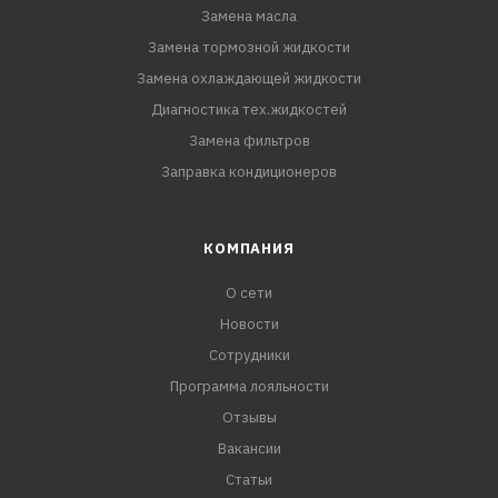
Замена масла
Замена тормозной жидкости
Замена охлаждающей жидкости
Диагностика тех.жидкостей
Замена фильтров
Заправка кондиционеров
КОМПАНИЯ
О сети
Новости
Сотрудники
Программа лояльности
Отзывы
Вакансии
Статьи