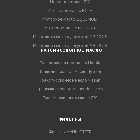
Моторное масло ZIC
Моторное масло ROLF
Моторное масло LIQUI MOLY
Моторное масло MB 229.1
Моторное масло с допуском MB 229.3
Моторное масло с допуском MB 229.5
ТРАНСМИССИОННОЕ МАСЛО
Трансмиссионное масло Honda
Трансмиссионное масло Лукойл
Трансмиссионное масло Nissan
Трансмиссионное масло Liqui Moly
Трансмиссионное масло ZIC
ФИЛЬТРЫ
Фильтры MANN-FILTER