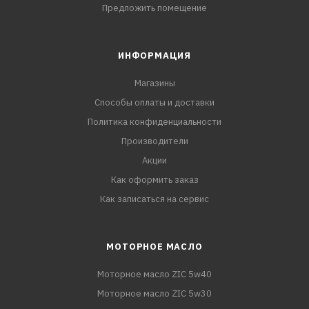
Предложить помещение
ИНФОРМАЦИЯ
Магазины
Способы оплаты и доставки
Политика конфиденциальности
Производители
Акции
Как оформить заказ
Как записаться на сервис
МОТОРНОЕ МАСЛО
Моторное масло ZIC 5w40
Моторное масло ZIC 5w30