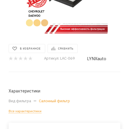
В ИЗБРАННОЕ
СРАВНИТЬ
LYNXauto
Артикул:
LAC-069
Характеристики
Вид фильтра
—
Салонный фильтр
Все характеристики