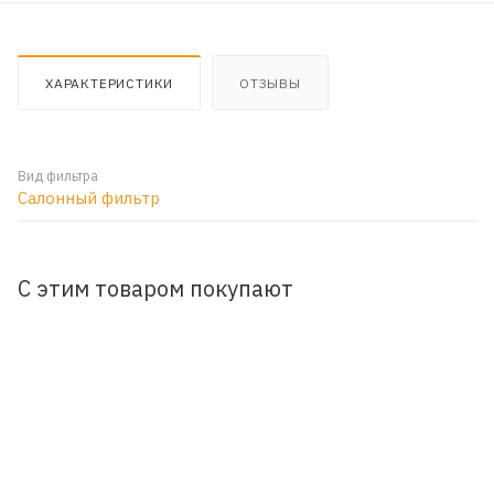
ХАРАКТЕРИСТИКИ
ОТЗЫВЫ
Вид фильтра
Салонный фильтр
С этим товаром покупают