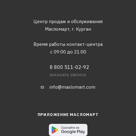
Центр продаж и обслуживания
Масломарт,
г. Курган
Время работы контакт-центра
с 09:00 до 21:00
8 800 511-02-92
ЗАКАЗАТЬ ЗВОНОК
info@maslomart.com
ПРИЛОЖЕНИЕ МАСЛОМАРТ