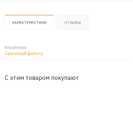
ХАРАКТЕРИСТИКИ
ОТЗЫВЫ
Вид фильтра
Салонный фильтр
С этим товаром покупают