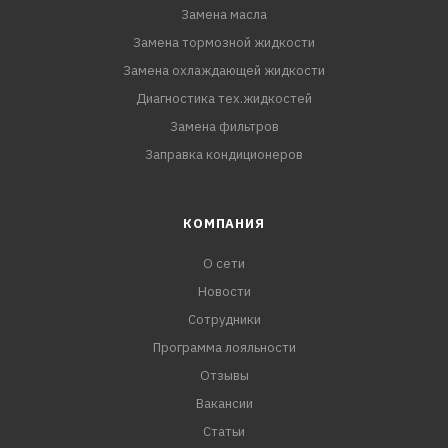
Замена масла
Замена тормозной жидкости
Замена охлаждающей жидкости
Диагностика тех.жидкостей
Замена фильтров
Заправка кондиционеров
КОМПАНИЯ
О сети
Новости
Сотрудники
Программа лояльности
Отзывы
Вакансии
Статьи