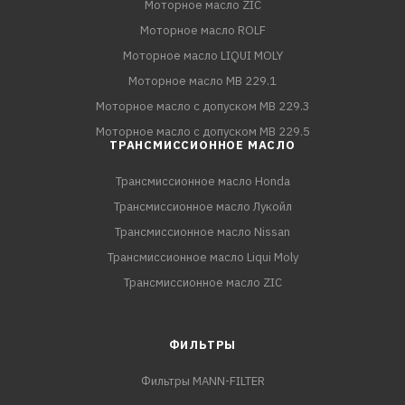
Моторное масло ZIC
Моторное масло ROLF
Моторное масло LIQUI MOLY
Моторное масло MB 229.1
Моторное масло с допуском MB 229.3
Моторное масло с допуском MB 229.5
ТРАНСМИССИОННОЕ МАСЛО
Трансмиссионное масло Honda
Трансмиссионное масло Лукойл
Трансмиссионное масло Nissan
Трансмиссионное масло Liqui Moly
Трансмиссионное масло ZIC
ФИЛЬТРЫ
Фильтры MANN-FILTER