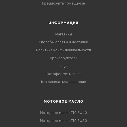
Предложить помещение
ИНФОРМАЦИЯ
Магазины
Способы оплаты и доставки
Политика конфиденциальности
Производители
Акции
Как оформить заказ
Как записаться на сервис
МОТОРНОЕ МАСЛО
Моторное масло ZIC 5w40
Моторное масло ZIC 5w30