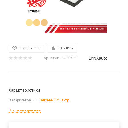
В ИЗБРАННОЕ
СРАВНИТЬ
LYNXauto
Артикул:
LAC-1910
Характеристики
Вид фильтра
—
Салонный фильтр
Все характеристики