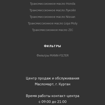
Трансмиссионное масло Honda
Трансмиссионное масло Лукойл
Трансмиссионное масло Nissan
Трансмиссионное масло Liqui Moly
Трансмиссионное масло ZIC
ФИЛЬТРЫ
Фильтры MANN-FILTER
Центр продаж и обслуживания
Масломарт,
г. Курган
Время работы контакт-центра
с 09:00 до 21:00