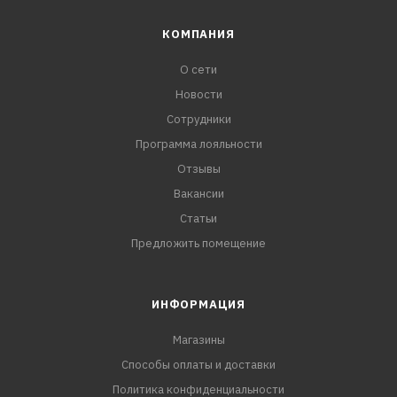
КОМПАНИЯ
О сети
Новости
Сотрудники
Программа лояльности
Отзывы
Вакансии
Статьи
Предложить помещение
ИНФОРМАЦИЯ
Магазины
Способы оплаты и доставки
Политика конфиденциальности