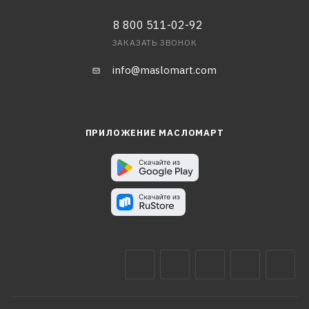
8 800 511-02-92
ЗАКАЗАТЬ ЗВОНОК
info@maslomart.com
ПРИЛОЖЕНИЕ МАСЛОМАРТ