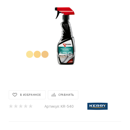
В ИЗБРАННОЕ
СРАВНИТЬ
Артикул:
KR-540