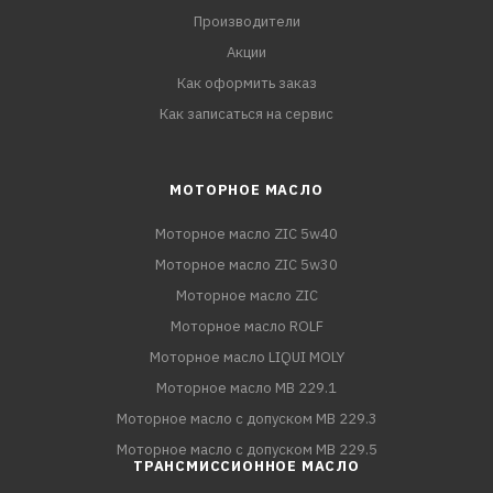
Производители
Акции
Как оформить заказ
Как записаться на сервис
МОТОРНОЕ МАСЛО
Моторное масло ZIC 5w40
Моторное масло ZIC 5w30
Моторное масло ZIC
Моторное масло ROLF
Моторное масло LIQUI MOLY
Моторное масло MB 229.1
Моторное масло с допуском MB 229.3
Моторное масло с допуском MB 229.5
ТРАНСМИССИОННОЕ МАСЛО