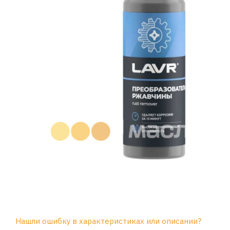
Нашли ошибку в характеристиках или описании?