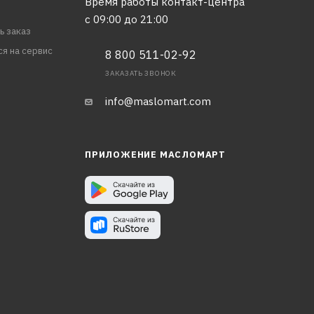
Время работы контакт-центра
с 09:00 до 21:00
ь заказ
ся на сервис
8 800 511-02-92
ЗАКАЗАТЬ ЗВОНОК
info@maslomart.com
ПРИЛОЖЕНИЕ МАСЛОМАРТ