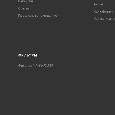
Вакансии
Акции
Статьи
Как оформит
Предложить помещение
Как записать
ФИЛЬТРЫ
Фильтры MANN-FILTER