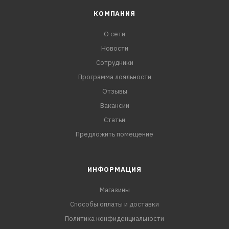
КОМПАНИЯ
О сети
Новости
Сотрудники
Программа лояльности
Отзывы
Вакансии
Статьи
Предложить помещение
ИНФОРМАЦИЯ
Магазины
Способы оплаты и доставки
Политика конфиденциальности