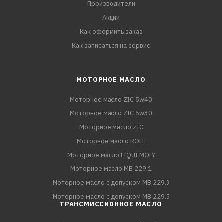
Производители
Акции
Как оформить заказ
Как записаться на сервис
МОТОРНОЕ МАСЛО
Моторное масло ZIC 5w40
Моторное масло ZIC 5w30
Моторное масло ZIC
Моторное масло ROLF
Моторное масло LIQUI MOLY
Моторное масло MB 229.1
Моторное масло с допуском MB 229.3
Моторное масло с допуском MB 229.5
ТРАНСМИССИОННОЕ МАСЛО