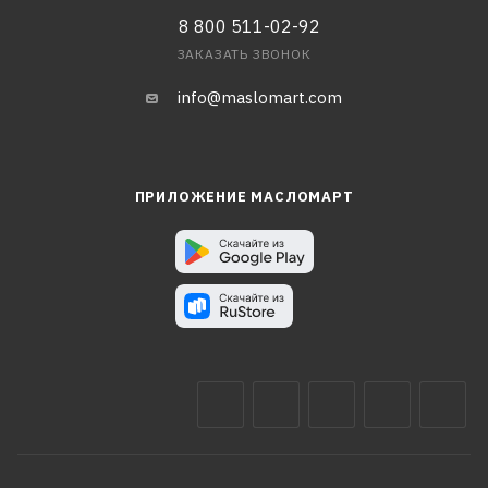
8 800 511-02-92
ЗАКАЗАТЬ ЗВОНОК
info@maslomart.com
ПРИЛОЖЕНИЕ МАСЛОМАРТ