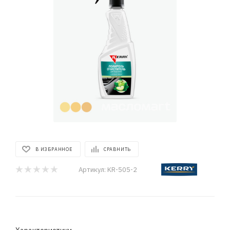
В ИЗБРАННОЕ
СРАВНИТЬ
Артикул:
KR-505-2