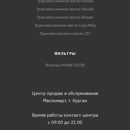
Трансмиссионное масло Honda
Трансмиссионное масло Лукойл
Трансмиссионное масло Nissan
Трансмиссионное масло Liqui Moly
Трансмиссионное масло ZIC
ФИЛЬТРЫ
Фильтры MANN-FILTER
Центр продаж и обслуживания
Масломарт,
г. Курган
Время работы контакт-центра
с 09:00 до 21:00