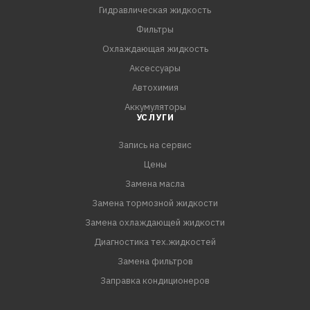
Гидравлическая жидкость
Фильтры
Охлаждающая жидкость
Аксессуары
Автохимия
Аккумуляторы
УСЛУГИ
Запись на сервис
Цены
Замена масла
Замена тормозной жидкости
Замена охлаждающей жидкости
Диагностика тех.жидкостей
Замена фильтров
Заправка кондиционеров