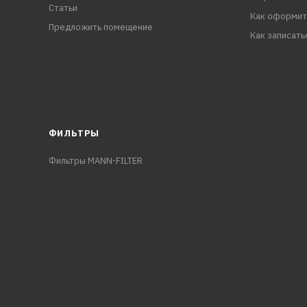
Статьи
Как оформит
Предложить помещение
Как записать
ФИЛЬТРЫ
Фильтры MANN-FILTER