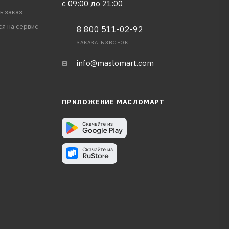
с 09:00 до 21:00
ь заказ
ся на сервис
8 800 511-02-92
ЗАКАЗАТЬ ЗВОНОК
info@maslomart.com
ПРИЛОЖЕНИЕ МАСЛОМАРТ