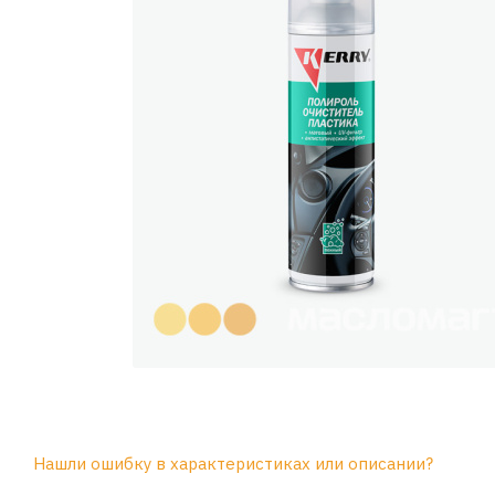
Нашли ошибку в характеристиках или описании?