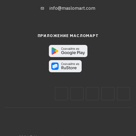
info@maslomart.com
ПРИЛОЖЕНИЕ МАСЛОМАРТ