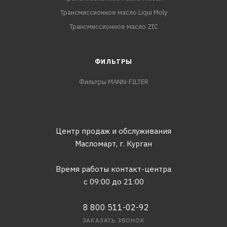
Трансмиссионное масло Liqui Moly
Трансмиссионное масло ZIC
ФИЛЬТРЫ
Фильтры MANN-FILTER
Центр продаж и обслуживания
Масломарт,
г. Курган
Время работы контакт-центра
с 09:00 до 21:00
8 800 511-02-92
ЗАКАЗАТЬ ЗВОНОК