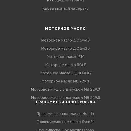
Как оформить заказ
Как записаться на сервис
МОТОРНОЕ МАСЛО
Моторное масло ZIC 5w40
Моторное масло ZIC 5w30
Моторное масло ZIC
Моторное масло ROLF
Моторное масло LIQUI MOLY
Моторное масло MB 229.1
Моторное масло с допуском MB 229.3
Моторное масло с допуском MB 229.5
ТРАНСМИССИОННОЕ МАСЛО
Трансмиссионное масло Honda
Трансмиссионное масло Лукойл
Трансмиссионное масло Nissan