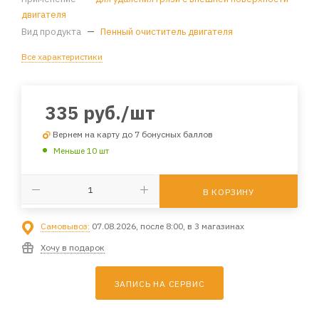
двигателя
Вид продукта
—
Пенный очиститель двигателя
Все характеристики
335
руб.
/шт
Вернем на карту до 7 бонусных баллов
Меньше 10 шт
В КОРЗИНУ
Самовывоз:
07.08.2026, после 8:00, в 3 магазинах
Хочу в подарок
ЗАПИСЬ НА СЕРВИС