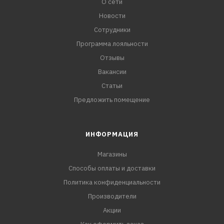
О сети
Новости
Сотрудники
Программа лояльности
Отзывы
Вакансии
Статьи
Предложить помещение
ИНФОРМАЦИЯ
Магазины
Способы оплаты и доставки
Политика конфиденциальности
Производители
Акции