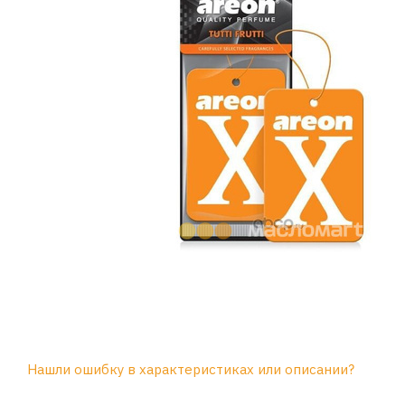
Нашли ошибку в характеристиках или описании?