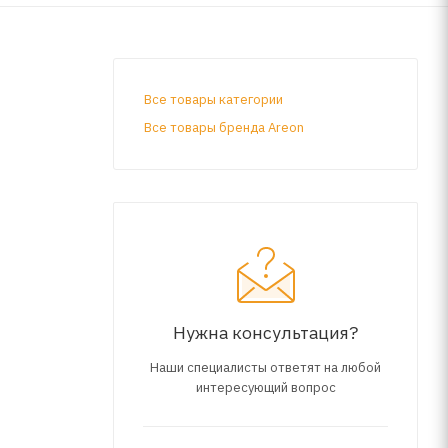
Все товары категории
Все товары бренда Areon
Нужна консультация?
Наши специалисты ответят на любой
интересующий вопрос