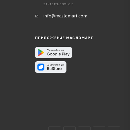
ЗАКАЗАТЬ ЗВОНОК
info@maslomart.com
ПРИЛОЖЕНИЕ МАСЛОМАРТ