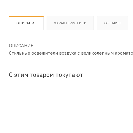
ОПИСАНИЕ
ХАРАКТЕРИСТИКИ
ОТЗЫВЫ
ОПИСАНИЕ:
Стильные освежители воздуха с великолепным аромато
С этим товаром покупают