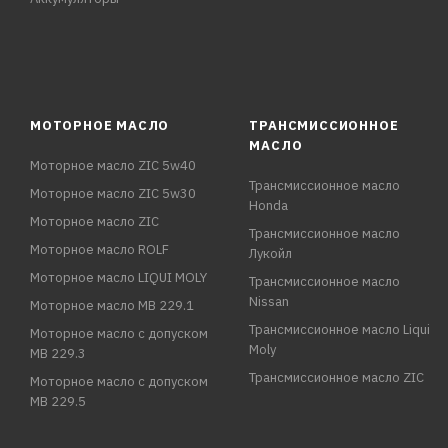
МОТОРНОЕ МАСЛО
ТРАНСМИССИОННОЕ
МАСЛО
Моторное масло ZIC 5w40
Трансмиссионное масло
Моторное масло ZIC 5w30
Honda
Моторное масло ZIC
Трансмиссионное масло
Моторное масло ROLF
Лукойл
Моторное масло LIQUI MOLY
Трансмиссионное масло
Nissan
Моторное масло MB 229.1
Трансмиссионное масло Liqui
Моторное масло с допуском
Moly
MB 229.3
Трансмиссионное масло ZIC
Моторное масло с допуском
MB 229.5