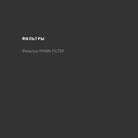
ФИЛЬТРЫ
Фильтры MANN-FILTER