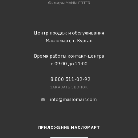
Фильтры MANN-FILTER
Центр продаж и обслуживания
Масломарт,
г. Курган
Время работы контакт-центра
с 09:00 до 21:00
8 800 511-02-92
ЗАКАЗАТЬ ЗВОНОК
info@maslomart.com
ПРИЛОЖЕНИЕ МАСЛОМАРТ