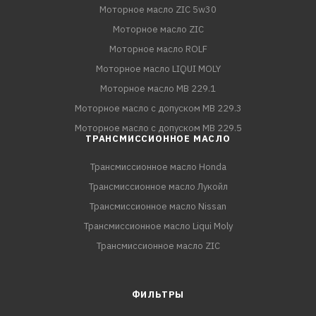
Моторное масло ZIC 5w30
Моторное масло ZIC
Моторное масло ROLF
Моторное масло LIQUI MOLY
Моторное масло MB 229.1
Моторное масло с допуском MB 229.3
Моторное масло с допуском MB 229.5
ТРАНСМИССИОННОЕ МАСЛО
Трансмиссионное масло Honda
Трансмиссионное масло Лукойл
Трансмиссионное масло Nissan
Трансмиссионное масло Liqui Moly
Трансмиссионное масло ZIC
ФИЛЬТРЫ