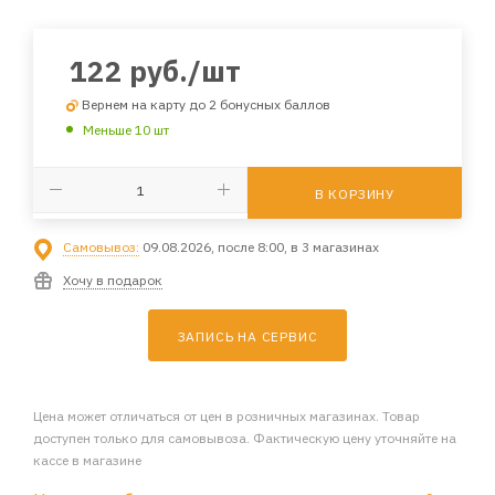
122
руб.
/шт
Вернем на карту до 2 бонусных баллов
Меньше 10 шт
В КОРЗИНУ
Самовывоз:
09.08.2026, после 8:00, в 3 магазинах
Хочу в подарок
ЗАПИСЬ НА СЕРВИС
Цена может отличаться от цен в розничных магазинах. Товар
доступен только для самовывоза. Фактическую цену уточняйте на
кассе в магазине