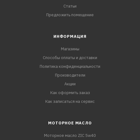
Статьи
Предложить помещение
ИНФОРМАЦИЯ
Магазины
Способы оплаты и доставки
Политика конфиденциальности
Производители
Акции
Как оформить заказ
Как записаться на сервис
МОТОРНОЕ МАСЛО
Моторное масло ZIC 5w40