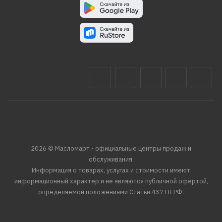
2026 © Масломарт - официальные центры продаж и
обслуживания.
Информация о товарах, услугах и стоимости имеют
информационный характер и не являются публичной офертой,
определяемой положениями Статьи 437 ГК РФ.