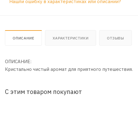
Нашли ошибку в характеристиках или описании?
ОПИСАНИЕ
ХАРАКТЕРИСТИКИ
ОТЗЫВЫ
ОПИСАНИЕ:
Кристально чистый аромат для приятного путешествия.
С этим товаром покупают