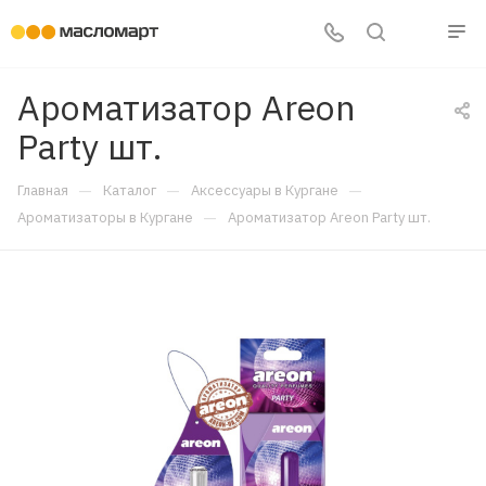
Ароматизатор Areon
Party шт.
—
—
—
Главная
Каталог
Аксессуары в Кургане
—
Ароматизаторы в Кургане
Ароматизатор Areon Party шт.