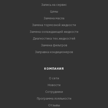
Запись на сервис
Цены
Замена масла
Замена тормозной жидкости
Замена охлаждающей жидкости
Диагностика тех.жидкостей
Замена фильтров
Заправка кондиционеров
КОМПАНИЯ
О сети
Новости
Сотрудники
Программа лояльности
Отзывы