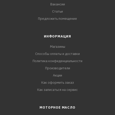
Вакансии
Статьи
Предложить помещение
ИНФОРМАЦИЯ
Магазины
Способы оплаты и доставки
Политика конфиденциальности
Производители
Акции
Как оформить заказ
Как записаться на сервис
МОТОРНОЕ МАСЛО