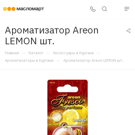
Ароматизатор Areon
LEMON шт.
—
—
—
Главная
Каталог
Аксессуары в Кургане
—
Ароматизаторы в Кургане
Ароматизатор Areon LEMON шт.