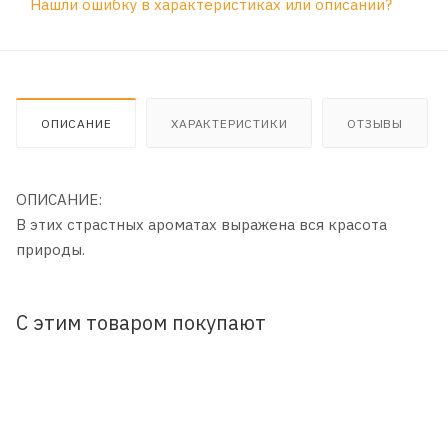
Нашли ошибку в характеристиках или описании?
ОПИСАНИЕ
ХАРАКТЕРИСТИКИ
ОТЗЫВЫ
ОПИСАНИЕ:
В этих страстных ароматах выражена вся красота
природы.
С этим товаром покупают