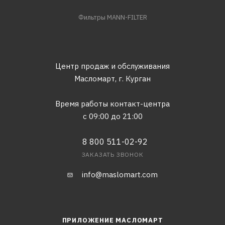
Фильтры MANN-FILTER
Центр продаж и обслуживания
Масломарт,
г. Курган
Время работы контакт-центра
с 09:00 до 21:00
8 800 511-02-92
ЗАКАЗАТЬ ЗВОНОК
info@maslomart.com
ПРИЛОЖЕНИЕ МАСЛОМАРТ