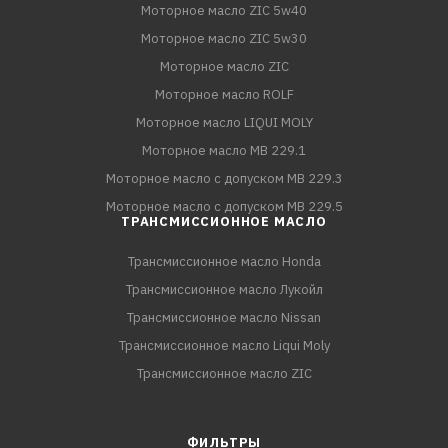
Моторное масло ZIC 5w40
Моторное масло ZIC 5w30
Моторное масло ZIC
Моторное масло ROLF
Моторное масло LIQUI MOLY
Моторное масло MB 229.1
Моторное масло с допуском MB 229.3
Моторное масло с допуском MB 229.5
ТРАНСМИССИОННОЕ МАСЛО
Трансмиссионное масло Honda
Трансмиссионное масло Лукойл
Трансмиссионное масло Nissan
Трансмиссионное масло Liqui Moly
Трансмиссионное масло ZIC
ФИЛЬТРЫ