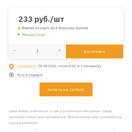
233
руб.
/шт
Вернем на карту до 5 бонусных баллов
Меньше 10 шт
В КОРЗИНУ
Самовывоз:
09.08.2026, после 8:00, в 3 магазинах
Хочу в подарок
ЗАПИСЬ НА СЕРВИС
Цена может отличаться от цен в розничных магазинах. Товар
доступен только для самовывоза. Фактическую цену уточняйте на
кассе в магазине