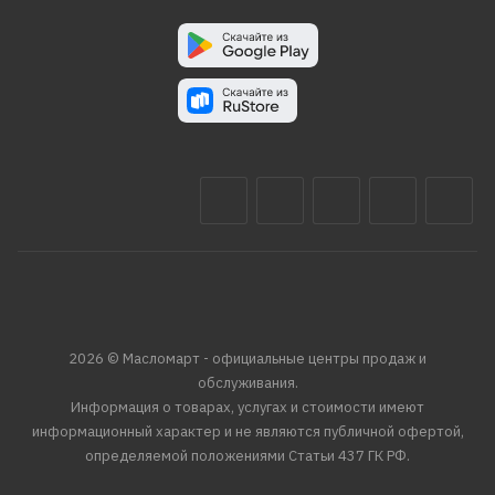
2026 © Масломарт - официальные центры продаж и
обслуживания.
Информация о товарах, услугах и стоимости имеют
информационный характер и не являются публичной офертой,
определяемой положениями Статьи 437 ГК РФ.