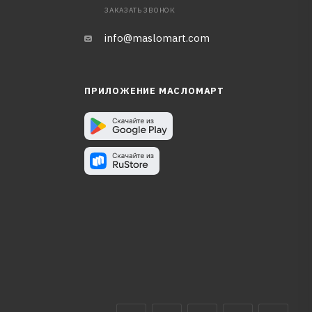
ЗАКАЗАТЬ ЗВОНОК
info@maslomart.com
ПРИЛОЖЕНИЕ МАСЛОМАРТ