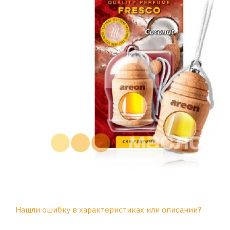
Нашли ошибку в характеристиках или описании?