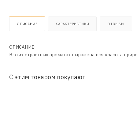
ОПИСАНИЕ
ХАРАКТЕРИСТИКИ
ОТЗЫВЫ
ОПИСАНИЕ:
В этих страстных ароматах выражена вся красота прир
С этим товаром покупают