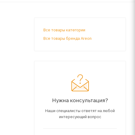
Все товары категории
Все товары бренда Areon
Нужна консультация?
Наши специалисты ответят на любой
интересующий вопрос