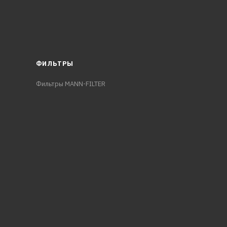
ФИЛЬТРЫ
Фильтры MANN-FILTER