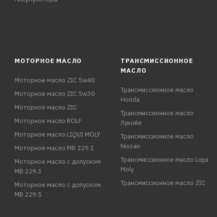
МОТОРНОЕ МАСЛО
ТРАНСМИССИОННОЕ
МАСЛО
Моторное масло ZIC 5w40
Трансмиссионное масло
Моторное масло ZIC 5w30
Honda
Моторное масло ZIC
Трансмиссионное масло
Моторное масло ROLF
Лукойл
Моторное масло LIQUI MOLY
Трансмиссионное масло
Nissan
Моторное масло MB 229.1
Трансмиссионное масло Liqui
Моторное масло с допуском
Moly
MB 229.3
Трансмиссионное масло ZIC
Моторное масло с допуском
MB 229.5