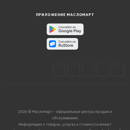
ПРИЛОЖЕНИЕ МАСЛОМАРТ
2026 © Масломарт - официальные центры продаж и
обслуживания.
Информация о товарах, услугах и стоимости имеют