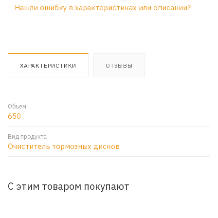
Нашли ошибку в характеристиках или описании?
ХАРАКТЕРИСТИКИ
ОТЗЫВЫ
Объем
650
Вид продукта
Очиститель тормозных дисков
С этим товаром покупают