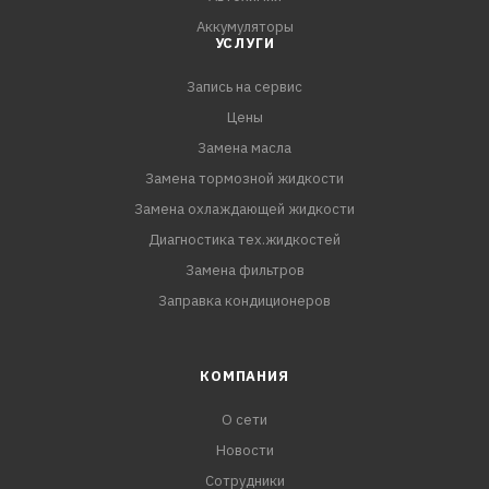
Аккумуляторы
УСЛУГИ
Запись на сервис
Цены
Замена масла
Замена тормозной жидкости
Замена охлаждающей жидкости
Диагностика тех.жидкостей
Замена фильтров
Заправка кондиционеров
КОМПАНИЯ
О сети
Новости
Сотрудники