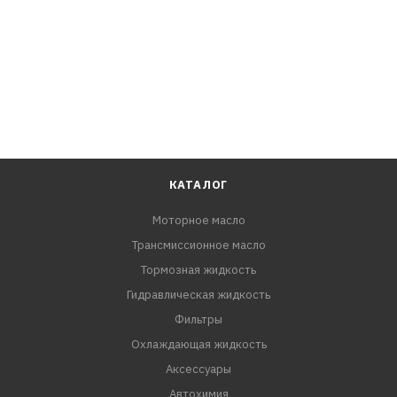
КАТАЛОГ
Моторное масло
Трансмиссионное масло
Тормозная жидкость
Гидравлическая жидкость
Фильтры
Охлаждающая жидкость
Аксессуары
Автохимия