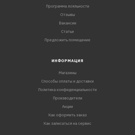
Программа лояльности
Отзывы
Вакансии
Статьи
Предложить помещение
ИНФОРМАЦИЯ
Магазины
Способы оплаты и доставки
Политика конфиденциальности
Производители
Акции
Как оформить заказ
Как записаться на сервис