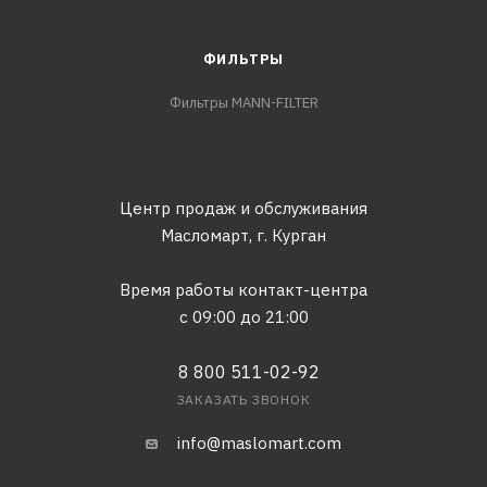
ФИЛЬТРЫ
Фильтры MANN-FILTER
Центр продаж и обслуживания
Масломарт,
г. Курган
Время работы контакт-центра
с 09:00 до 21:00
8 800 511-02-92
ЗАКАЗАТЬ ЗВОНОК
info@maslomart.com