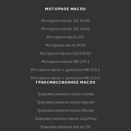
МОТОРНОЕ МАСЛО
Моторное масло ZIC 5w40
Моторное масло ZIC 5w30
Моторное масло ZIC
Моторное масло ROLF
Моторное масло LIQUI MOLY
Моторное масло MB 229.1
Моторное масло с допуском MB 229.3
Моторное масло с допуском MB 229.5
ТРАНСМИССИОННОЕ МАСЛО
Трансмиссионное масло Honda
Трансмиссионное масло Лукойл
Трансмиссионное масло Nissan
Трансмиссионное масло Liqui Moly
Трансмиссионное масло ZIC