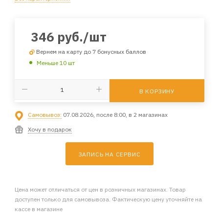
346
руб.
/шт
Вернем на карту до 7 бонусных баллов
Меньше 10 шт
В КОРЗИНУ
Самовывоз:
07.08.2026, после 8:00, в 2 магазинах
Хочу в подарок
ЗАПИСЬ НА СЕРВИС
Цена может отличаться от цен в розничных магазинах. Товар
доступен только для самовывоза. Фактическую цену уточняйте на
кассе в магазине