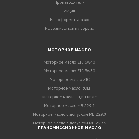
Производители
Акции
Как оформить заказ
Как записаться на сервис
МОТОРНОЕ МАСЛО
Моторное масло ZIC 5w40
Моторное масло ZIC 5w30
Моторное масло ZIC
Моторное масло ROLF
Моторное масло LIQUI MOLY
Моторное масло MB 229.1
Моторное масло с допуском MB 229.3
Моторное масло с допуском MB 229.5
ТРАНСМИССИОННОЕ МАСЛО