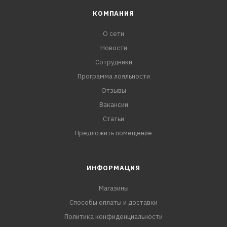
КОМПАНИЯ
О сети
Новости
Сотрудники
Программа лояльности
Отзывы
Вакансии
Статьи
Предложить помещение
ИНФОРМАЦИЯ
Магазины
Способы оплаты и доставки
Политика конфиденциальности