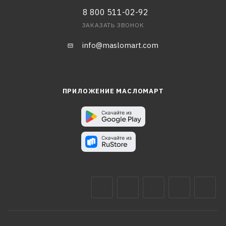
8 800 511-02-92
ЗАКАЗАТЬ ЗВОНОК
info@maslomart.com
ПРИЛОЖЕНИЕ МАСЛОМАРТ