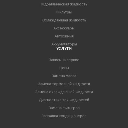
Гидравлическая жидкость
Фильтры
Охлаждающая жидкость
Аксессуары
Автохимия
Аккумуляторы
УСЛУГИ
Запись на сервис
Цены
Замена масла
Замена тормозной жидкости
Замена охлаждающей жидкости
Диагностика тех.жидкостей
Замена фильтров
Заправка кондиционеров