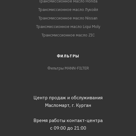
Трансмиссионное масло Honda
Трансмиссионное масло Лукойл
Трансмиссионное масло Nissan
Трансмиссионное масло Liqui Moly
Трансмиссионное масло ZIC
ФИЛЬТРЫ
Фильтры MANN-FILTER
Центр продаж и обслуживания
Масломарт,
г. Курган
Время работы контакт-центра
с 09:00 до 21:00