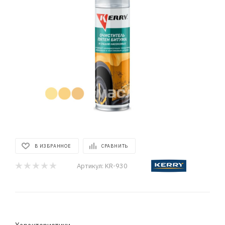
В ИЗБРАННОЕ
СРАВНИТЬ
Артикул:
KR-930