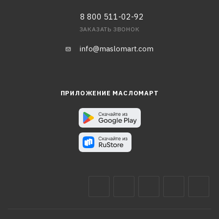
8 800 511-02-92
ЗАКАЗАТЬ ЗВОНОК
info@maslomart.com
ПРИЛОЖЕНИЕ МАСЛОМАРТ