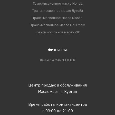
Трансмиссионное масло Honda
Трансмиссионное масло Лукойл
Трансмиссионное масло Nissan
Трансмиссионное масло Liqui Moly
Трансмиссионное масло ZIC
ФИЛЬТРЫ
Фильтры MANN-FILTER
Центр продаж и обслуживания
Масломарт,
г. Курган
Время работы контакт-центра
с 09:00 до 21:00