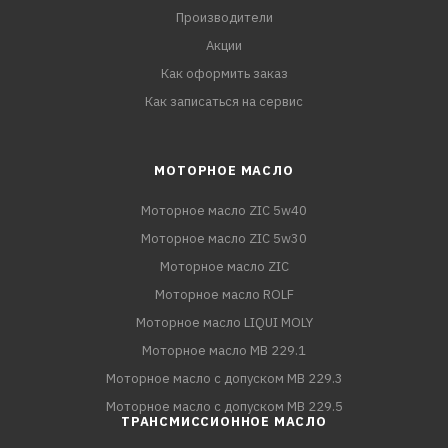
Производители
Акции
Как оформить заказ
Как записаться на сервис
МОТОРНОЕ МАСЛО
Моторное масло ZIC 5w40
Моторное масло ZIC 5w30
Моторное масло ZIC
Моторное масло ROLF
Моторное масло LIQUI MOLY
Моторное масло MB 229.1
Моторное масло с допуском MB 229.3
Моторное масло с допуском MB 229.5
ТРАНСМИССИОННОЕ МАСЛО