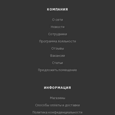
КОМПАНИЯ
О сети
Новости
Сотрудники
Программа лояльности
Отзывы
Вакансии
Статьи
Предложить помещение
ИНФОРМАЦИЯ
Магазины
Способы оплаты и доставки
Политика конфиденциальности