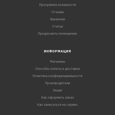
Программа лояльности
Отзывы
Вакансии
Статьи
Предложить помещение
ИНФОРМАЦИЯ
Магазины
Способы оплаты и доставки
Политика конфиденциальности
Производители
Акции
Как оформить заказ
Как записаться на сервис