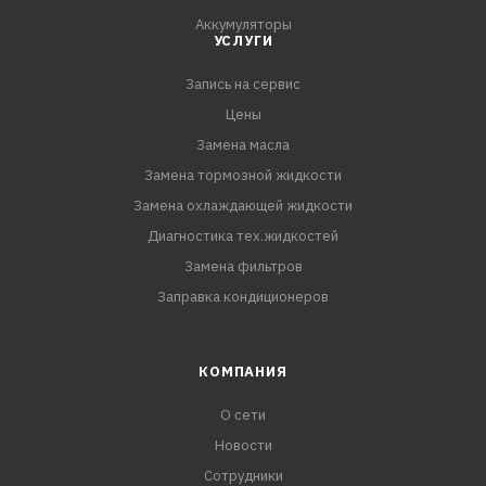
Аккумуляторы
УСЛУГИ
Запись на сервис
Цены
Замена масла
Замена тормозной жидкости
Замена охлаждающей жидкости
Диагностика тех.жидкостей
Замена фильтров
Заправка кондиционеров
КОМПАНИЯ
О сети
Новости
Сотрудники