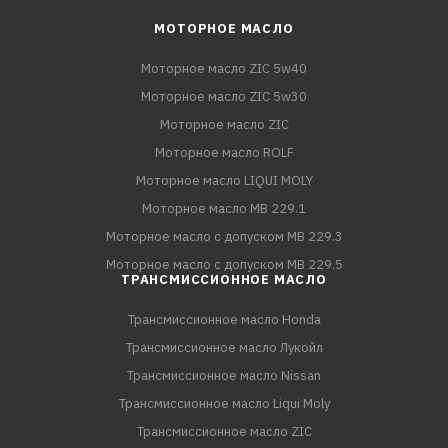
МОТОРНОЕ МАСЛО
Моторное масло ZIC 5w40
Моторное масло ZIC 5w30
Моторное масло ZIC
Моторное масло ROLF
Моторное масло LIQUI MOLY
Моторное масло MB 229.1
Моторное масло с допуском MB 229.3
Моторное масло с допуском MB 229.5
ТРАНСМИССИОННОЕ МАСЛО
Трансмиссионное масло Honda
Трансмиссионное масло Лукойл
Трансмиссионное масло Nissan
Трансмиссионное масло Liqui Moly
Трансмиссионное масло ZIC