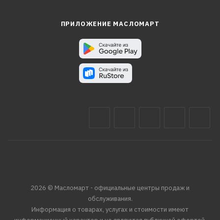
ПРИЛОЖЕНИЕ МАСЛОМАРТ
2026 © Масломарт - официальные центры продаж и
обслуживания.
Информация о товарах, услугах и стоимости имеют