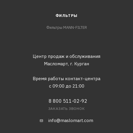
ФИЛЬТРЫ
Фильтры MANN-FILTER
Центр продаж и обслуживания
Масломарт,
г. Курган
Время работы контакт-центра
с 09:00 до 21:00
8 800 511-02-92
ЗАКАЗАТЬ ЗВОНОК
info@maslomart.com