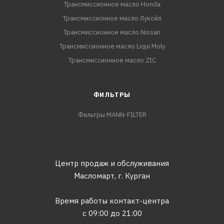
Трансмиссионное масло Honda
Трансмиссионное масло Лукойл
Трансмиссионное масло Nissan
Трансмиссионное масло Liqui Moly
Трансмиссионное масло ZIC
ФИЛЬТРЫ
Фильтры MANN-FILTER
Центр продаж и обслуживания
Масломарт,
г. Курган
Время работы контакт-центра
с 09:00 до 21:00