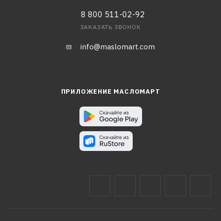
8 800 511-02-92
ЗАКАЗАТЬ ЗВОНОК
info@maslomart.com
ПРИЛОЖЕНИЕ МАСЛОМАРТ