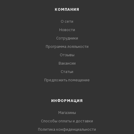
КОМПАНИЯ
О сети
Новости
Сотрудники
Программа лояльности
Отзывы
Вакансии
Статьи
Предложить помещение
ИНФОРМАЦИЯ
Магазины
Способы оплаты и доставки
Политика конфиденциальности