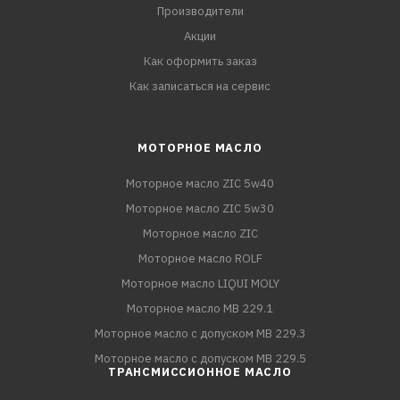
Производители
Акции
Как оформить заказ
Как записаться на сервис
МОТОРНОЕ МАСЛО
Моторное масло ZIC 5w40
Моторное масло ZIC 5w30
Моторное масло ZIC
Моторное масло ROLF
Моторное масло LIQUI MOLY
Моторное масло MB 229.1
Моторное масло с допуском MB 229.3
Моторное масло с допуском MB 229.5
ТРАНСМИССИОННОЕ МАСЛО