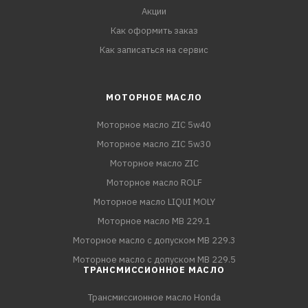
Акции
Как оформить заказ
Как записаться на сервис
МОТОРНОЕ МАСЛО
Моторное масло ZIC 5w40
Моторное масло ZIC 5w30
Моторное масло ZIC
Моторное масло ROLF
Моторное масло LIQUI MOLY
Моторное масло MB 229.1
Моторное масло с допуском MB 229.3
Моторное масло с допуском MB 229.5
ТРАНСМИССИОННОЕ МАСЛО
Трансмиссионное масло Honda