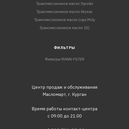
Трансмиссионное масло Лукойл
Трансмиссионное масло Nissan
Трансмиссионное масло Liqui Moly
Трансмиссионное масло ZIC
ФИЛЬТРЫ
Фильтры MANN-FILTER
Центр продаж и обслуживания
Масломарт,
г. Курган
Время работы контакт-центра
с 09:00 до 21:00