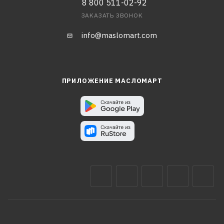
8 800 511-02-92
ЗАКАЗАТЬ ЗВОНОК
info@maslomart.com
ПРИЛОЖЕНИЕ МАСЛОМАРТ