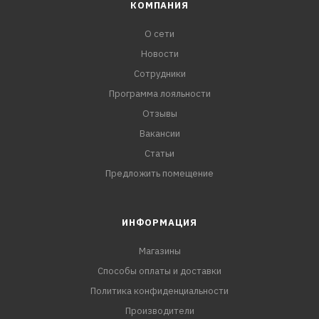
КОМПАНИЯ
О сети
Новости
Сотрудники
Программа лояльности
Отзывы
Вакансии
Статьи
Предложить помещение
ИНФОРМАЦИЯ
Магазины
Способы оплаты и доставки
Политика конфиденциальности
Производители