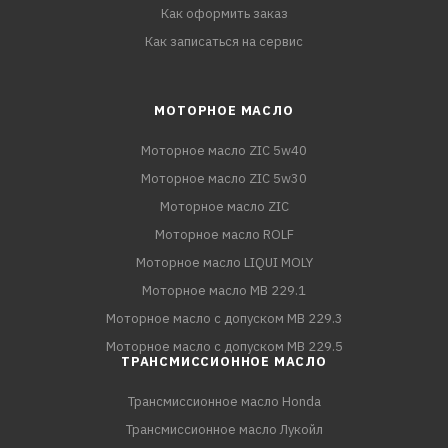
Как оформить заказ
Как записаться на сервис
МОТОРНОЕ МАСЛО
Моторное масло ZIC 5w40
Моторное масло ZIC 5w30
Моторное масло ZIC
Моторное масло ROLF
Моторное масло LIQUI MOLY
Моторное масло MB 229.1
Моторное масло с допуском MB 229.3
Моторное масло с допуском MB 229.5
ТРАНСМИССИОННОЕ МАСЛО
Трансмиссионное масло Honda
Трансмиссионное масло Лукойл