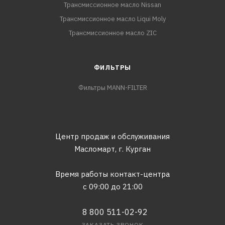
Трансмиссионное масло Nissan
Трансмиссионное масло Liqui Moly
Трансмиссионное масло ZIC
ФИЛЬТРЫ
Фильтры MANN-FILTER
Центр продаж и обслуживания
Масломарт,
г. Курган
Время работы контакт-центра
с 09:00 до 21:00
8 800 511-02-92
ЗАКАЗАТЬ ЗВОНОК