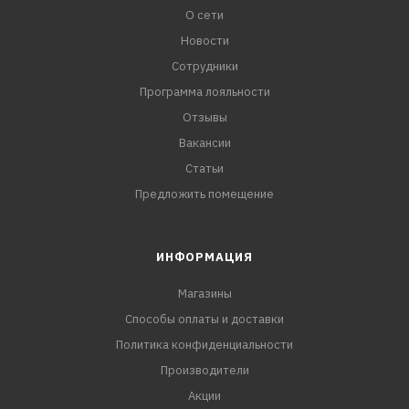
О сети
Новости
Сотрудники
Программа лояльности
Отзывы
Вакансии
Статьи
Предложить помещение
ИНФОРМАЦИЯ
Магазины
Способы оплаты и доставки
Политика конфиденциальности
Производители
Акции