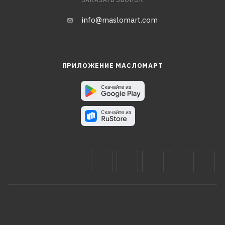
info@maslomart.com
ПРИЛОЖЕНИЕ МАСЛОМАРТ