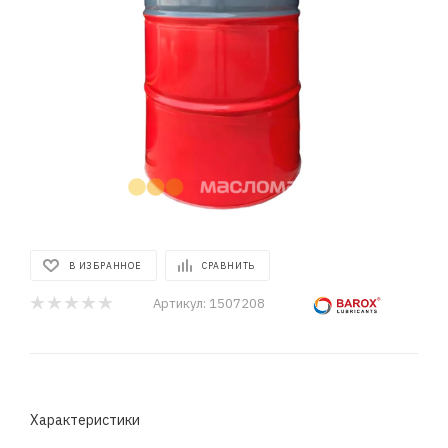
В ИЗБРАННОЕ
СРАВНИТЬ
Артикул:
1507208
Характеристики