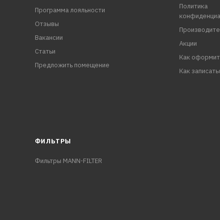
Политика
Программа лояльности
конфиденциа
Отзывы
Производите
Вакансии
Акции
Статьи
Как оформит
Предложить помещение
Как записать
ФИЛЬТРЫ
Фильтры MANN-FILTER