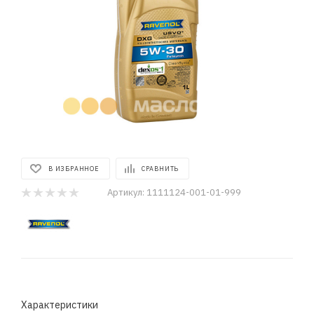
В ИЗБРАННОЕ
СРАВНИТЬ
Артикул:
1111124-001-01-999
Характеристики