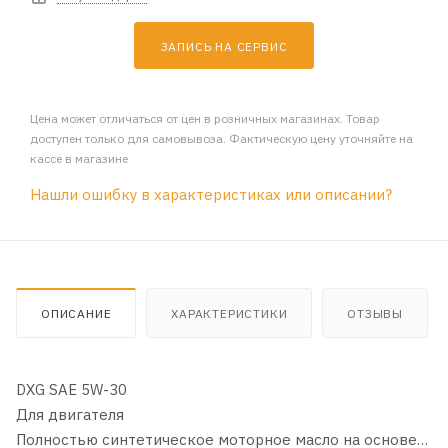
ЗАПИСЬ НА СЕРВИС
Цена может отличаться от цен в розничных магазинах. Товар
доступен только для самовывоза. Фактическую цену уточняйте на
кассе в магазине
Нашли ошибку в характеристиках или описании?
ОПИСАНИЕ
ХАРАКТЕРИСТИКИ
ОТЗЫВЫ
DXG SAE 5W-30
Для двигателя
Полностью синтетическое моторное масло на основе