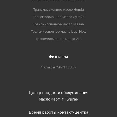
Трансмиссионное масло Honda
Трансмиссионное масло Лукойл
Трансмиссионное масло Nissan
Трансмиссионное масло Liqui Moly
Трансмиссионное масло ZIC
ФИЛЬТРЫ
Фильтры MANN-FILTER
Центр продаж и обслуживания
Масломарт,
г. Курган
Время работы контакт-центра