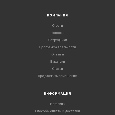
КОМПАНИЯ
О сети
Новости
Сотрудники
Программа лояльности
Отзывы
Вакансии
Статьи
Предложить помещение
ИНФОРМАЦИЯ
Магазины
Способы оплаты и доставки