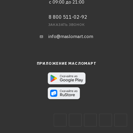
с 09:00 до 21:00
8 800 511-02-92
ЗАКАЗАТЬ ЗВОНОК
info@maslomart.com
ПРИЛОЖЕНИЕ МАСЛОМАРТ