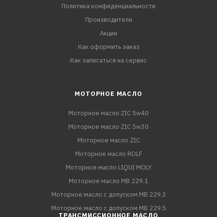
Политика конфиденциальности
Производители
Акции
Как оформить заказ
Как записаться на сервис
МОТОРНОЕ МАСЛО
Моторное масло ZIC 5w40
Моторное масло ZIC 5w30
Моторное масло ZIC
Моторное масло ROLF
Моторное масло LIQUI MOLY
Моторное масло MB 229.1
Моторное масло с допуском MB 229.3
Моторное масло с допуском MB 229.5
ТРАНСМИССИОННОЕ МАСЛО