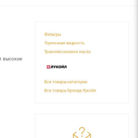
Фильтры
Тормозная жидкость
Трансмиссионное масло
т высокие
Все товары категории
ла.
Все товары бренда Лукойл