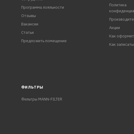
Политика
Программа лояльности
конфиденциа
Отзывы
Производите
Вакансии
Акции
Статьи
Как оформит
Предложить помещение
Как записать
ФИЛЬТРЫ
Фильтры MANN-FILTER