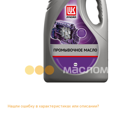
Нашли ошибку в характеристиках или описании?