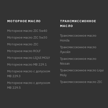
МОТОРНОЕ МАСЛО
ТРАНСМИССИОННОЕ
МАСЛО
Моторное масло ZIC 5w40
Трансмиссионное масло
Моторное масло ZIC 5w30
Honda
Моторное масло ZIC
Трансмиссионное масло
Моторное масло ROLF
Лукойл
Моторное масло LIQUI MOLY
Трансмиссионное масло
Nissan
Моторное масло MB 229.1
Трансмиссионное масло Liqui
Моторное масло с допуском
Moly
MB 229.3
Трансмиссионное масло ZIC
Моторное масло с допуском
MB 229.5