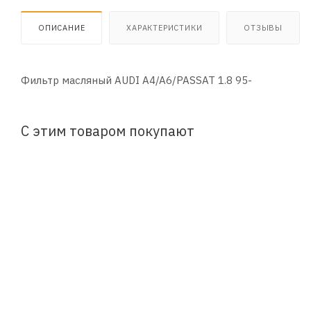
ОПИСАНИЕ
ХАРАКТЕРИСТИКИ
ОТЗЫВЫ
Фильтр масляный AUDI A4/A6/PASSAT 1.8 95-
С этим товаром покупают