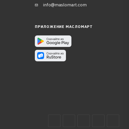
info@maslomart.com
ПРИЛОЖЕНИЕ МАСЛОМАРТ