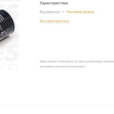
Характеристики
Вид фильтра
—
Масляный фильтр
Все характеристики
Цена может отличаться от цен в розничных магаз
уточняйте на кассе в магазине