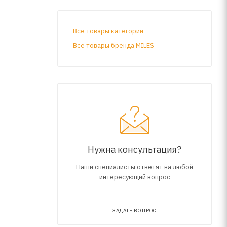
Все товары категории
Все товары бренда MILES
Нужна консультация?
Наши специалисты ответят на любой
интересующий вопрос
ЗАДАТЬ ВОПРОС