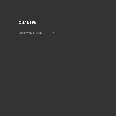
ФИЛЬТРЫ
Фильтры MANN-FILTER