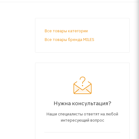
Все товары категории
Все товары бренда MILES
Нужна консультация?
Наши специалисты ответят на любой
интересующий вопрос