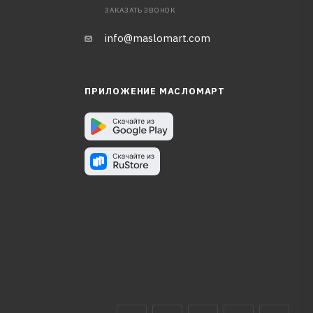
ЗАКАЗАТЬ ЗВОНОК
info@maslomart.com
ПРИЛОЖЕНИЕ МАСЛОМАРТ