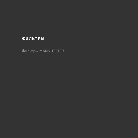
ФИЛЬТРЫ
Фильтры MANN-FILTER