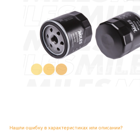
Нашли ошибку в характеристиках или описании?