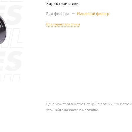
Характеристики
Вид фильтра
—
Масляный фильтр
Все характеристики
Цена может отличаться от цен в розничных магаз
уточняйте на кассе в магазине