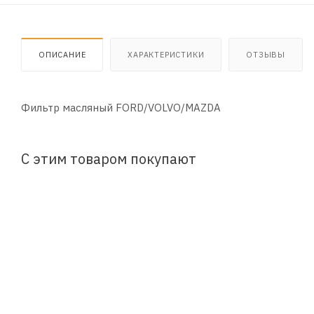
ОПИСАНИЕ
ХАРАКТЕРИСТИКИ
ОТЗЫВЫ
Фильтр масляный FORD/VOLVO/MAZDA
С этим товаром покупают