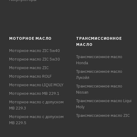
МОТОРНОЕ МАСЛО
ТРАНСМИССИОННОЕ
МАСЛО
Моторное масло ZIC 5w40
Трансмиссионное масло
Моторное масло ZIC 5w30
Honda
Моторное масло ZIC
Трансмиссионное масло
Моторное масло ROLF
Лукойл
Моторное масло LIQUI MOLY
Трансмиссионное масло
Nissan
Моторное масло MB 229.1
Трансмиссионное масло Liqui
Моторное масло с допуском
Moly
MB 229.3
Трансмиссионное масло ZIC
Моторное масло с допуском
MB 229.5