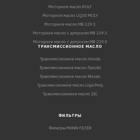
Моторное масло ROLF
Моторное масло LIQUI MOLY
Моторное масло MB 229.1
Моторное масло с допуском MB 229.3
Моторное масло с допуском MB 229.5
ТРАНСМИССИОННОЕ МАСЛО
Трансмиссионное масло Honda
Трансмиссионное масло Лукойл
Трансмиссионное масло Nissan
Трансмиссионное масло Liqui Moly
Трансмиссионное масло ZIC
ФИЛЬТРЫ
Фильтры MANN-FILTER