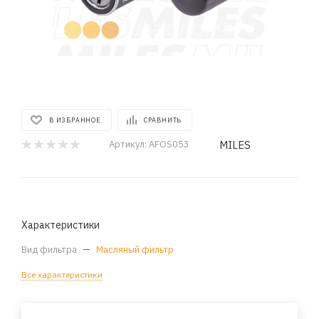
В ИЗБРАННОЕ
СРАВНИТЬ
MILES
Артикул:
AFOS053
Характеристики
Вид фильтра
—
Масляный фильтр
Все характеристики