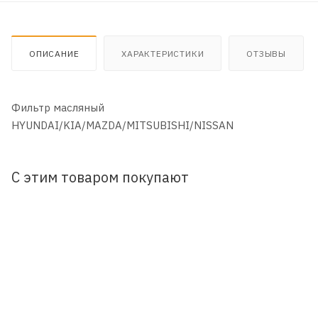
ОПИСАНИЕ
ХАРАКТЕРИСТИКИ
ОТЗЫВЫ
Фильтр масляный
HYUNDAI/KIA/MAZDA/MITSUBISHI/NISSAN
С этим товаром покупают