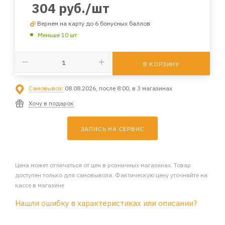
304
руб.
/шт
Вернем на карту до 6 бонусных баллов
Меньше 10 шт
В КОРЗИНУ
Самовывоз:
08.08.2026, после 8:00, в 3 магазинах
Хочу в подарок
ЗАПИСЬ НА СЕРВИС
Цена может отличаться от цен в розничных магазинах. Товар
доступен только для самовывоза. Фактическую цену уточняйте на
кассе в магазине
Нашли ошибку в характеристиках или описании?