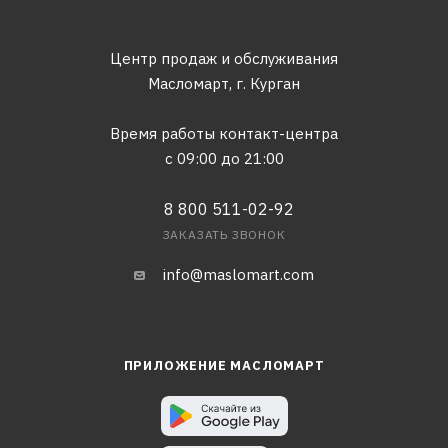
Центр продаж и обслуживания
Масломарт,
г. Курган
Время работы контакт-центра
с 09:00 до 21:00
8 800 511-02-92
ЗАКАЗАТЬ ЗВОНОК
info@maslomart.com
ПРИЛОЖЕНИЕ МАСЛОМАРТ