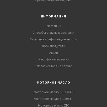
ИНФОРМАЦИЯ
Магазины
Способы оплаты и доставки
Политика конфиденциальности
Производители
Акции
Как оформить заказ
Как записаться на сервис
МОТОРНОЕ МАСЛО
Моторное масло ZIC 5w40
Моторное масло ZIC 5w30
Моторное масло ZIC