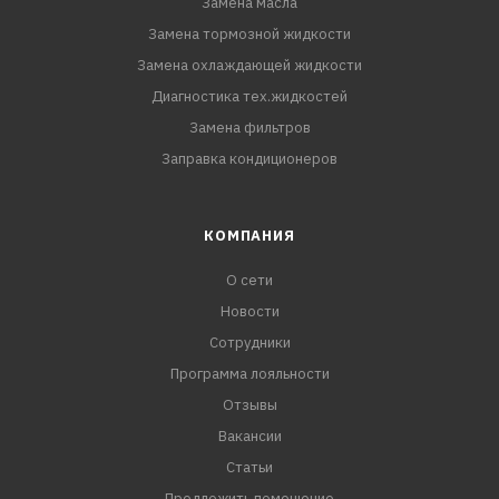
Замена масла
Замена тормозной жидкости
Замена охлаждающей жидкости
Диагностика тех.жидкостей
Замена фильтров
Заправка кондиционеров
КОМПАНИЯ
О сети
Новости
Сотрудники
Программа лояльности
Отзывы
Вакансии
Статьи
Предложить помещение