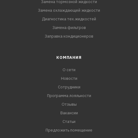
Замена тормозной жидкости
Замена охлаждающей жидкости
Диагностика тех.жидкостей
Замена фильтров
Заправка кондиционеров
КОМПАНИЯ
О сети
Новости
Сотрудники
Программа лояльности
Отзывы
Вакансии
Статьи
Предложить помещение