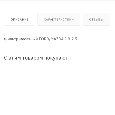
ОПИСАНИЕ
ХАРАКТЕРИСТИКИ
ОТЗЫВЫ
Фильтр масляный FORD/MAZDA 1.8-2.5
С этим товаром покупают