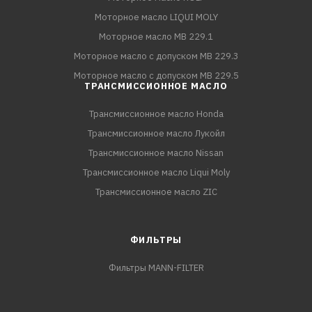
Моторное масло LIQUI MOLY
Моторное масло MB 229.1
Моторное масло с допуском MB 229.3
Моторное масло с допуском MB 229.5
ТРАНСМИССИОННОЕ МАСЛО
Трансмиссионное масло Honda
Трансмиссионное масло Лукойл
Трансмиссионное масло Nissan
Трансмиссионное масло Liqui Moly
Трансмиссионное масло ZIC
ФИЛЬТРЫ
Фильтры MANN-FILTER