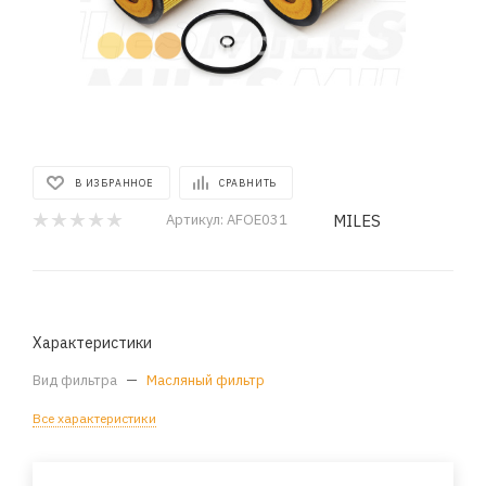
В ИЗБРАННОЕ
СРАВНИТЬ
MILES
Артикул:
AFOE031
Характеристики
Вид фильтра
—
Масляный фильтр
Все характеристики