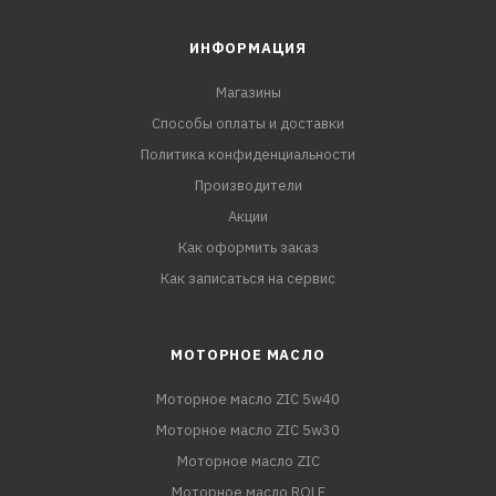
ИНФОРМАЦИЯ
Магазины
Способы оплаты и доставки
Политика конфиденциальности
Производители
Акции
Как оформить заказ
Как записаться на сервис
МОТОРНОЕ МАСЛО
Моторное масло ZIC 5w40
Моторное масло ZIC 5w30
Моторное масло ZIC
Моторное масло ROLF