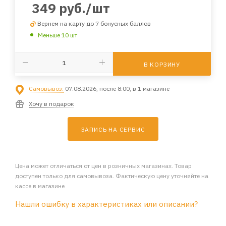
349
руб.
/шт
Вернем на карту до 7 бонусных баллов
Меньше 10 шт
В КОРЗИНУ
Самовывоз:
07.08.2026, после 8:00, в 1 магазине
Хочу в подарок
ЗАПИСЬ НА СЕРВИС
Цена может отличаться от цен в розничных магазинах. Товар
доступен только для самовывоза. Фактическую цену уточняйте на
кассе в магазине
Нашли ошибку в характеристиках или описании?