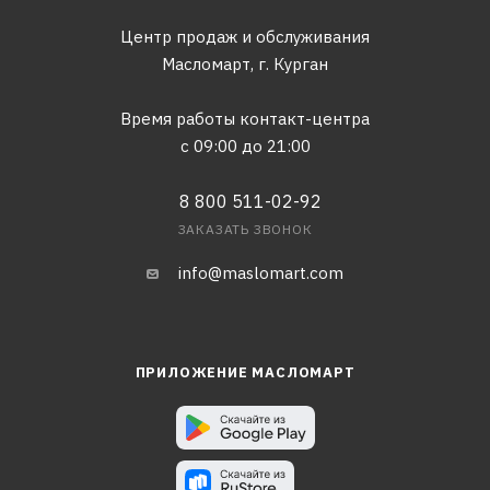
Центр продаж и обслуживания
Масломарт,
г. Курган
Время работы контакт-центра
с 09:00 до 21:00
8 800 511-02-92
ЗАКАЗАТЬ ЗВОНОК
info@maslomart.com
ПРИЛОЖЕНИЕ МАСЛОМАРТ