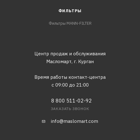
ФИЛЬТРЫ
Фильтры MANN-FILTER
Центр продаж и обслуживания
Масломарт,
г. Курган
Время работы контакт-центра
с 09:00 до 21:00
8 800 511-02-92
ЗАКАЗАТЬ ЗВОНОК
info@maslomart.com