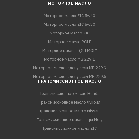
МОТОРНОЕ МАСЛО
Моторное масло ZIC 5w40
Моторное масло ZIC 5w30
Моторное масло ZIC
Моторное масло ROLF
Моторное масло LIQUI MOLY
Моторное масло MB 229.1
Моторное масло с допуском MB 229.3
Моторное масло с допуском MB 229.5
ТРАНСМИССИОННОЕ МАСЛО
Трансмиссионное масло Honda
Трансмиссионное масло Лукойл
Трансмиссионное масло Nissan
Трансмиссионное масло Liqui Moly
Трансмиссионное масло ZIC