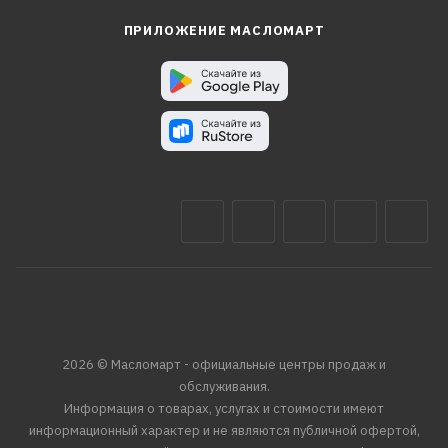
ПРИЛОЖЕНИЕ МАСЛОМАРТ
2026 © Масломарт - официальные центры продаж и
обслуживания.
Информация о товарах, услугах и стоимости имеют
информационный характер и не являются публичной офертой,