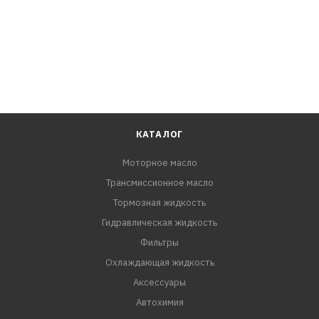
КАТАЛОГ
Моторное масло
Трансмиссионное масло
Тормозная жидкость
Гидравлическая жидкость
Фильтры
Охлаждающая жидкость
Аксессуары
Автохимия