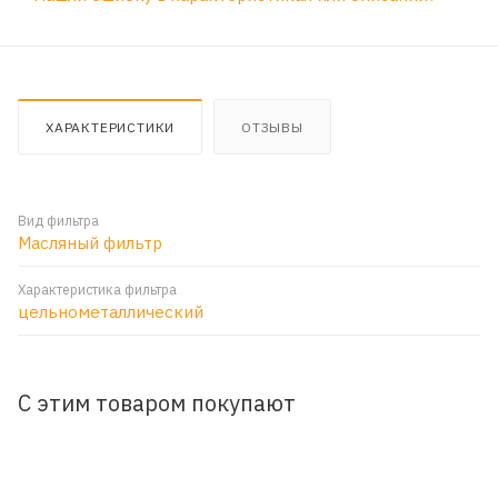
ХАРАКТЕРИСТИКИ
ОТЗЫВЫ
Вид фильтра
Масляный фильтр
Характеристика фильтра
цельнометаллический
С этим товаром покупают