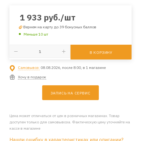
1 933
руб.
/шт
Вернем на карту до 39 бонусных баллов
Меньше 10 шт
В КОРЗИНУ
Самовывоз:
08.08.2026, после 8:00, в 1 магазине
Хочу в подарок
ЗАПИСЬ НА СЕРВИС
Цена может отличаться от цен в розничных магазинах. Товар
доступен только для самовывоза. Фактическую цену уточняйте на
кассе в магазине
Нашли ошибку в характеристиках или описании?