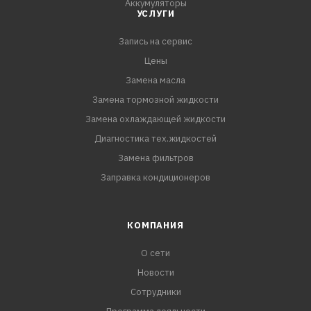
Аккумуляторы
УСЛУГИ
Запись на сервис
Цены
Замена масла
Замена тормозной жидкости
Замена охлаждающей жидкости
Диагностика тех.жидкостей
Замена фильтров
Заправка кондиционеров
КОМПАНИЯ
О сети
Новости
Сотрудники