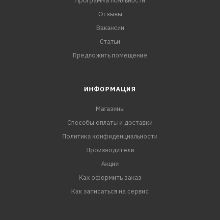
Программа лояльности
Отзывы
Вакансии
Статьи
Предложить помещение
ИНФОРМАЦИЯ
Магазины
Способы оплаты и доставки
Политика конфиденциальности
Производители
Акции
Как оформить заказ
Как записаться на сервис