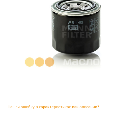
Нашли ошибку в характеристиках или описании?