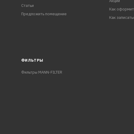
Акции
Статьи
Как оформит
Предложить помещение
Как записать
ФИЛЬТРЫ
Фильтры MANN-FILTER