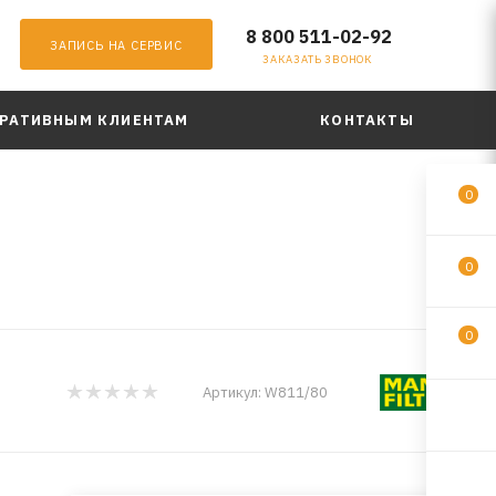
8 800 511-02-92
ЗАПИСЬ НА СЕРВИС
ЗАКАЗАТЬ ЗВОНОК
РАТИВНЫМ КЛИЕНТАМ
КОНТАКТЫ
0
0
0
Артикул:
W811/80