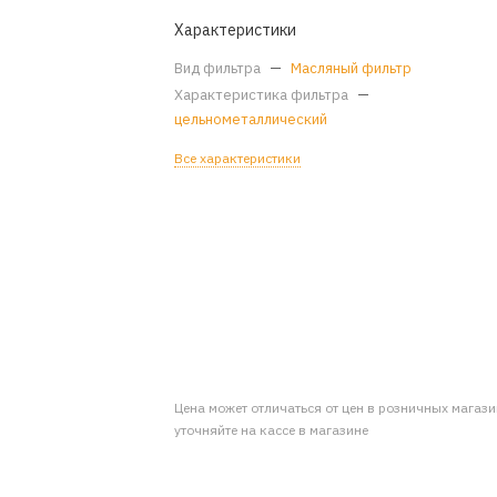
Характеристики
Вид фильтра
—
Масляный фильтр
Характеристика фильтра
—
цельнометаллический
Все характеристики
Цена может отличаться от цен в розничных магаз
уточняйте на кассе в магазине