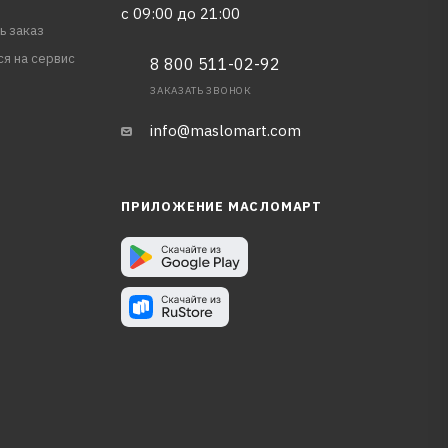
с 09:00 до 21:00
ь заказ
ся на сервис
8 800 511-02-92
ЗАКАЗАТЬ ЗВОНОК
info@maslomart.com
ПРИЛОЖЕНИЕ МАСЛОМАРТ