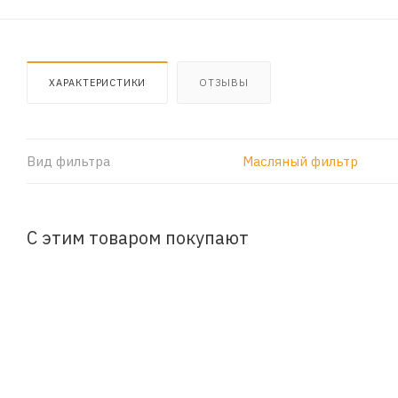
ХАРАКТЕРИСТИКИ
ОТЗЫВЫ
Вид фильтра
Масляный фильтр
С этим товаром покупают