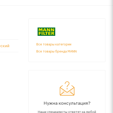
Все товары категории
еский
Все товары бренда MANN
Нужна консультация?
Наши специалисты ответят на любой