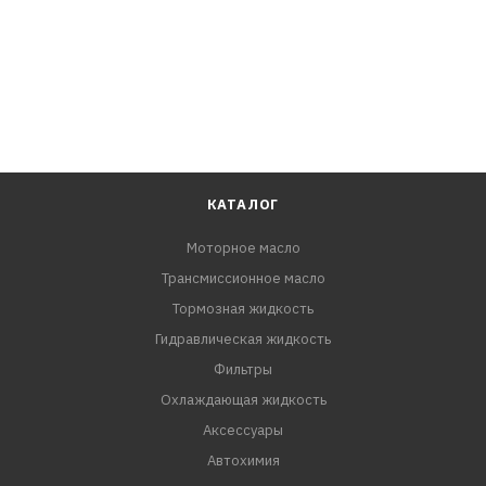
КАТАЛОГ
Моторное масло
Трансмиссионное масло
Тормозная жидкость
Гидравлическая жидкость
Фильтры
Охлаждающая жидкость
Аксессуары
Автохимия