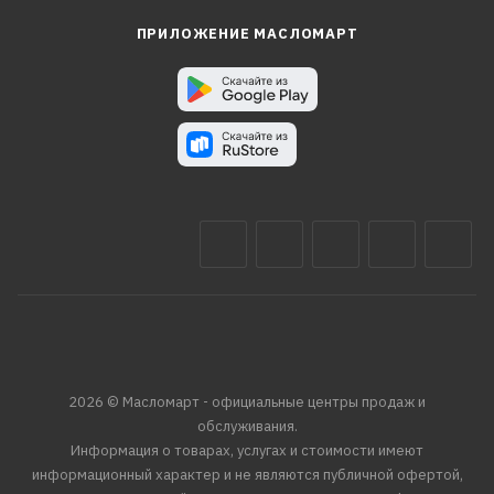
ПРИЛОЖЕНИЕ МАСЛОМАРТ
2026 © Масломарт - официальные центры продаж и
обслуживания.
Информация о товарах, услугах и стоимости имеют
информационный характер и не являются публичной офертой,