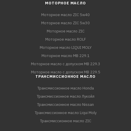
МОТОРНОЕ МАСЛО
Моторное масло ZIC 5w40
Моторное масло ZIC 5w30
Моторное масло ZIC
Моторное масло ROLF
Моторное масло LIQUI MOLY
Моторное масло MB 229.1
Моторное масло с допуском MB 229.3
Моторное масло с допуском MB 229.5
ТРАНСМИССИОННОЕ МАСЛО
Трансмиссионное масло Honda
Трансмиссионное масло Лукойл
Трансмиссионное масло Nissan
Трансмиссионное масло Liqui Moly
Трансмиссионное масло ZIC