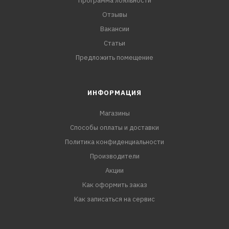
Программа лояльности
Отзывы
Вакансии
Статьи
Предложить помещение
ИНФОРМАЦИЯ
Магазины
Способы оплаты и доставки
Политика конфиденциальности
Производители
Акции
Как оформить заказ
Как записаться на сервис