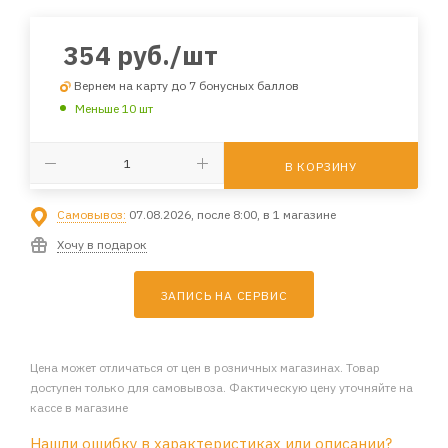
354
руб.
/шт
Вернем на карту до 7 бонусных баллов
Меньше 10 шт
В КОРЗИНУ
Самовывоз:
07.08.2026, после 8:00, в 1 магазине
Хочу в подарок
ЗАПИСЬ НА СЕРВИС
Цена может отличаться от цен в розничных магазинах. Товар
доступен только для самовывоза. Фактическую цену уточняйте на
кассе в магазине
Нашли ошибку в характеристиках или описании?