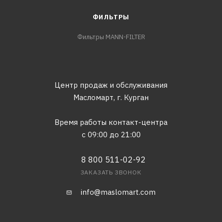
ФИЛЬТРЫ
Фильтры MANN-FILTER
Центр продаж и обслуживания
Масломарт,
г. Курган
Время работы контакт-центра
с 09:00 до 21:00
8 800 511-02-92
ЗАКАЗАТЬ ЗВОНОК
info@maslomart.com