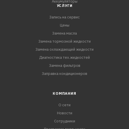
Аккумуляторы
УСЛУГИ
Запись на сервис
Цены
Замена масла
Замена тормозной жидкости
Замена охлаждающей жидкости
Диагностика тех.жидкостей
Замена фильтров
Заправка кондиционеров
КОМПАНИЯ
О сети
Новости
Сотрудники