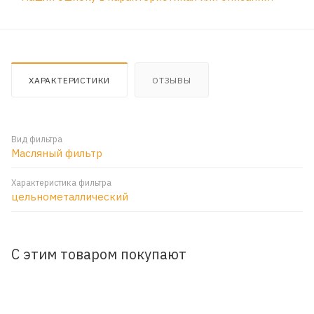
ХАРАКТЕРИСТИКИ
ОТЗЫВЫ
Вид фильтра
Масляный фильтр
Характеристика фильтра
цельнометаллический
С этим товаром покупают